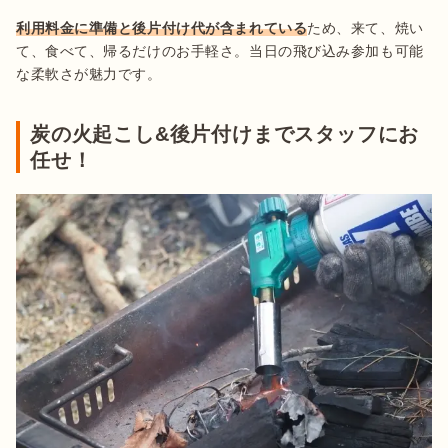
利用料金に準備と後片付け代が含まれている
ため、来て、焼い
て、食べて、帰るだけのお手軽さ。当日の飛び込み参加も可能
な柔軟さが魅力です。
炭の火起こし&後片付けまでスタッフにお
任せ！