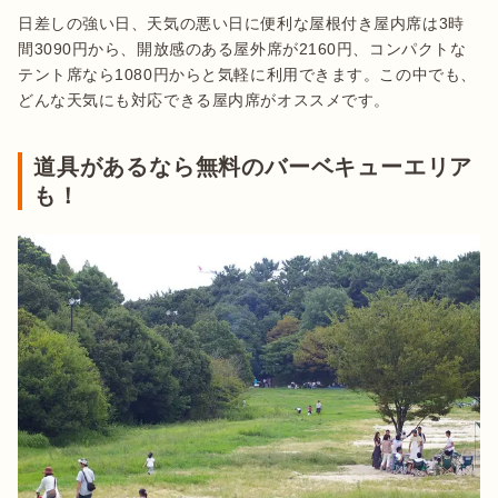
日差しの強い日、天気の悪い日に便利な屋根付き屋内席は3時
間3090円から、開放感のある屋外席が2160円、コンパクトな
テント席なら1080円からと気軽に利用できます。この中でも、
どんな天気にも対応できる屋内席がオススメです。
道具があるなら無料のバーベキューエリア
も！