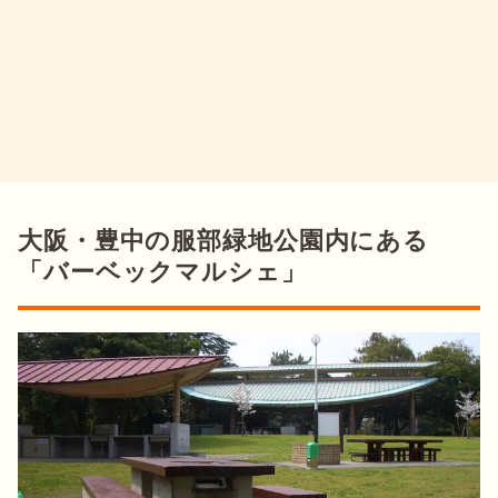
大阪・豊中の服部緑地公園内にある
「バーベックマルシェ」