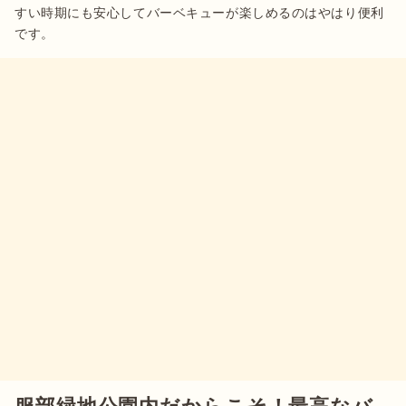
すい時期にも安心してバーベキューが楽しめるのはやはり便利
です。