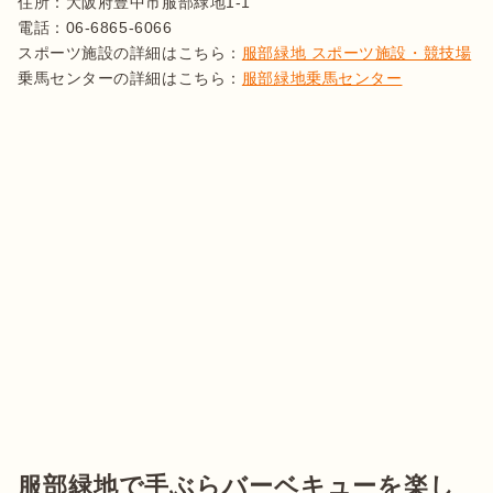
住所：大阪府豊中市服部緑地1-1

電話：06-6865-6066

スポーツ施設の詳細はこちら：
服部緑地 スポーツ施設・競技場
乗馬センターの詳細はこちら：
服部緑地乗馬センター
服部緑地で手ぶらバーベキューを楽し