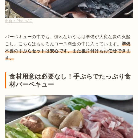
出典：
PhotoAC
バーベキューの中でも、慣れないうちは準備が大変な炭の火起
こし。こちらはもちろんコース料金の中に入っています。
準備
不要の手ぶらセットは安心です。また後片付けもお任せできま
す。
食材用意は必要なし！手ぶらでたっぷり食
材バーベキュー