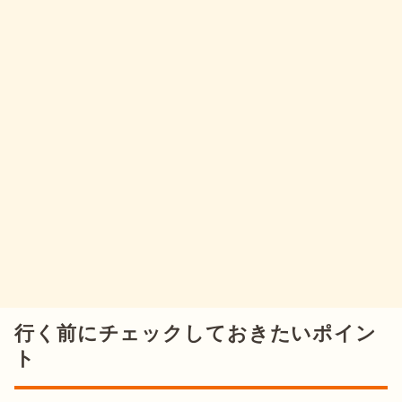
行く前にチェックしておきたいポイン
ト