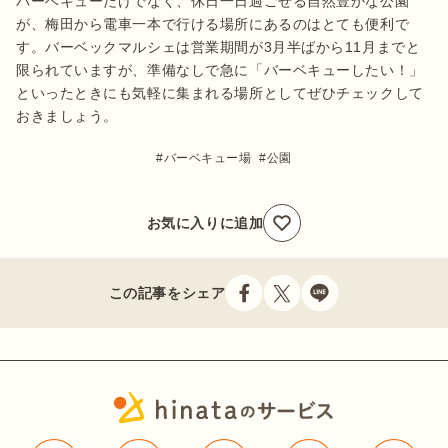
バーベキューだけでなく、休日一日過ごせる自然豊かな公園
が、梅田から電車一本で行ける場所にあるのはとても便利で
す。バーベックマルシェは営業期間が3月半ばから11月までと
限られていますが、準備なしで急に「バーベキューしたい！」
といったときにも気軽に集まれる場所としてぜひチェックして
おきましょう。
バーベキュー場
公園
お気に入りに追加
この記事をシェア