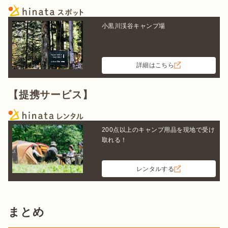
小黒川渓谷キャンプ場
詳細はこちら
【提携サービス】
200点以上のキャンプ用品を現地で受け
取れる！
レンタルする
まとめ