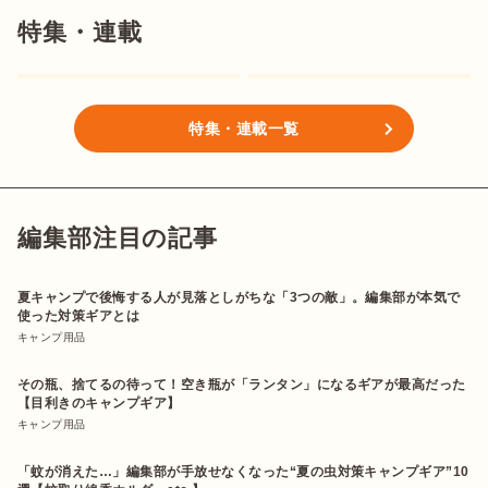
特集・連載
特集・連載一覧
編集部注目の記事
夏キャンプで後悔する人が見落としがちな「3つの敵」。編集部が本気で
使った対策ギアとは
キャンプ用品
その瓶、捨てるの待って！空き瓶が「ランタン」になるギアが最高だった
【目利きのキャンプギア】
キャンプ用品
「蚊が消えた…」編集部が手放せなくなった“夏の虫対策キャンプギア”10