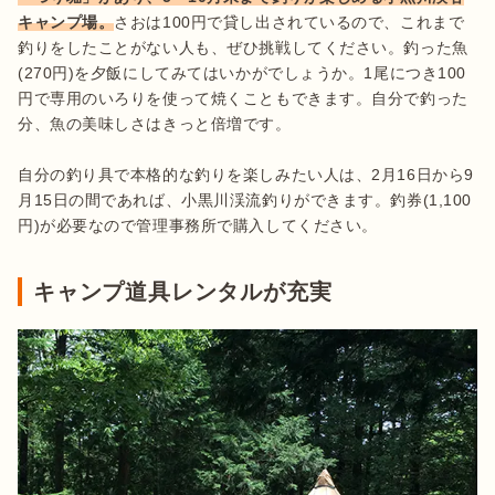
キャンプ場。
さおは100円で貸し出されているので、これまで
釣りをしたことがない人も、ぜひ挑戦してください。釣った魚
(270円)を夕飯にしてみてはいかがでしょうか。1尾につき100
円で専用のいろりを使って焼くこともできます。自分で釣った
分、魚の美味しさはきっと倍増です。

自分の釣り具で本格的な釣りを楽しみたい人は、2月16日から9
月15日の間であれば、小黒川渓流釣りができます。釣券(1,100
円)が必要なので管理事務所で購入してください。
キャンプ道具レンタルが充実