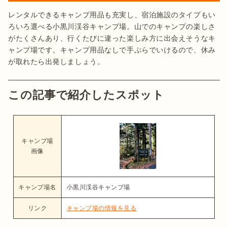
レンタルできるキャンプ用品も充実し、宿泊施設のタイプもい
ろいろ選べる小黒川渓谷キャンプ場。山でのキャンプの楽しさ
がたくさんあり、行くたびに違った楽しみ方に出会えそうなキ
ャンプ場です。キャンプ用品なしで手ぶらでいけるので、休み
が取れたら出発しましょう。
この記事で紹介したスポット
キャンプ場
画像
キャンプ場名
小黒川渓谷キャンプ場
リンク
キャンプ場の情報を見る