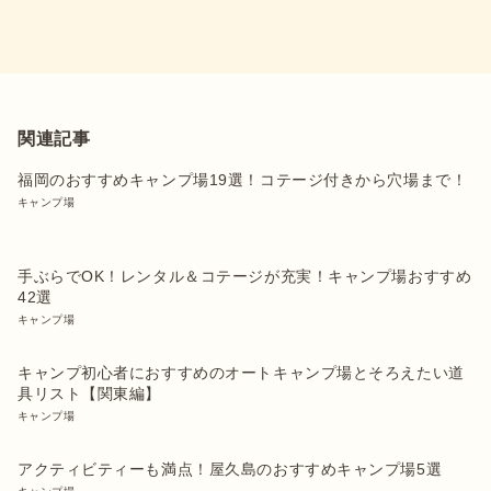
関連記事
福岡のおすすめキャンプ場19選！コテージ付きから穴場まで！
キャンプ場
手ぶらでOK！レンタル＆コテージが充実！キャンプ場おすすめ
42選
キャンプ場
キャンプ初心者におすすめのオートキャンプ場とそろえたい道
具リスト【関東編】
キャンプ場
アクティビティーも満点！屋久島のおすすめキャンプ場5選