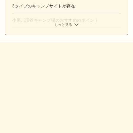
3タイプのキャンプサイトが存在
小黒川渓谷キャンプ場のおすすめのポイント
もっと見る