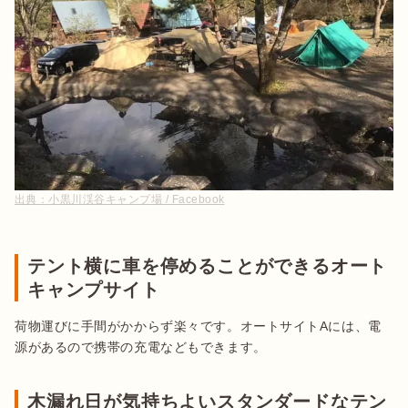
出典：
小黒川渓谷キャンプ場 / Facebook
テント横に車を停めることができるオート
キャンプサイト
荷物運びに手間がかからず楽々です。オートサイトAには、電
源があるので携帯の充電などもできます。
木漏れ日が気持ちよいスタンダードなテン