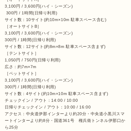
3,100円 / 3,600円(ハイ・シーズン) 

 300円 / 1時間(日帰り利用)

サイト数：10サイト(約10m×10m 駐車スペース含む)

［オートサイトB］

3,100円 / 3,600円(ハイ・シーズン) 

300円 / 1時間(日帰り利用)

サイト数：12サイト(約8m×8m 駐車スペース含まず)

［テントサイト］

1,050円 / 750円(日帰り利用)

広さ：約7m×7m

［ペットサイト］

3,100円 / 3,600円(ハイ・シーズン) 

300円 / 1時間(日帰り利用)

サイト数：4サイト(約10m×10m 駐車スペース含まず)

チェックイン / アウト：14:00 / 10:00

日帰りチェックイン / アウト：10:00 / 16:00

アクセス：中央道伊那インターより約20分・中央道小黒川スマ
ートインターより約8分・国道361号　権兵衛トンネル伊那口か
ら25分
