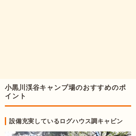
小黒川渓谷キャンプ場のおすすめのポ
イント
設備充実しているログハウス調キャビン