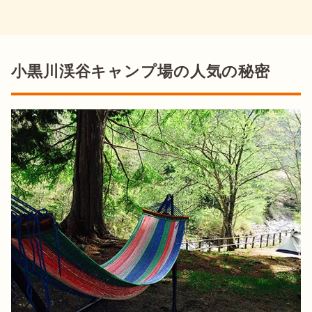
小黒川渓谷キャンプ場の人気の秘密