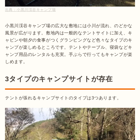
出典：
小黒川渓谷キャンプ場
小黒川渓谷キャンプ場の広大な敷地には小川が流れ、のどかな
風景が広がります。敷地内は一般的なテントサイトに加え、キ
ャビンや朝夕の食事がつくグランピングなど色々なタイプのキ
ャンプが楽しめるところです。テントやテーブル、寝袋などキ
ャンプ用品のレンタルも充実。手ぶらで行ってもキャンプが楽
3タイプのキャンプサイトが存在
テントが張れるキャンプサイトのタイプは3つあります。