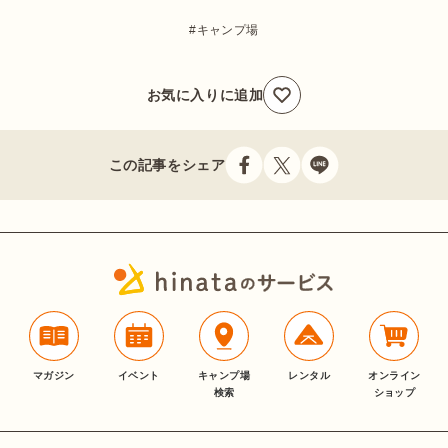
キャンプ場
お気に入りに追加
この記事をシェア
マガジン
イベント
キャンプ場
レンタル
オンライン
検索
ショップ