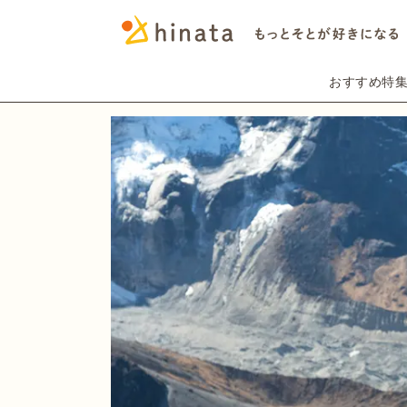
おすすめ特