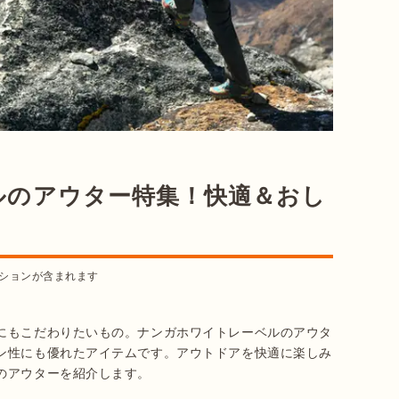
ルのアウター特集！快適＆おし
ションが含まれます
にもこだわりたいもの。ナンガホワイトレーベルのアウタ
ン性にも優れたアイテムです。アウトドアを快適に楽しみ
のアウターを紹介します。