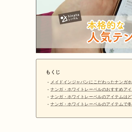
もくじ
メイドインジャパンにこだわったナンガホ
ナンガ・ホワイトレーベルのおすすめアイ
ナンガ・ホワイトレーベルのアイテムはど
ナンガ・ホワイトレーベルのアイテムで冬