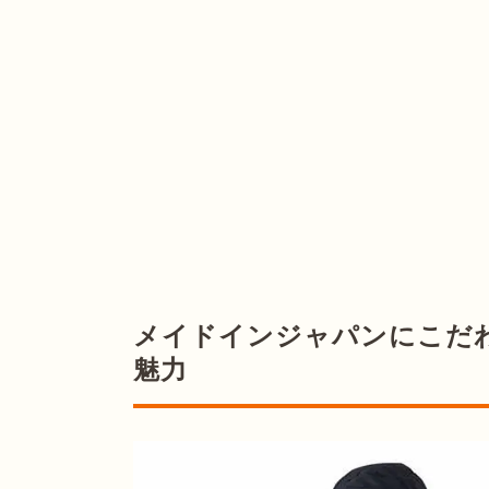
メイドインジャパンにこだ
魅力