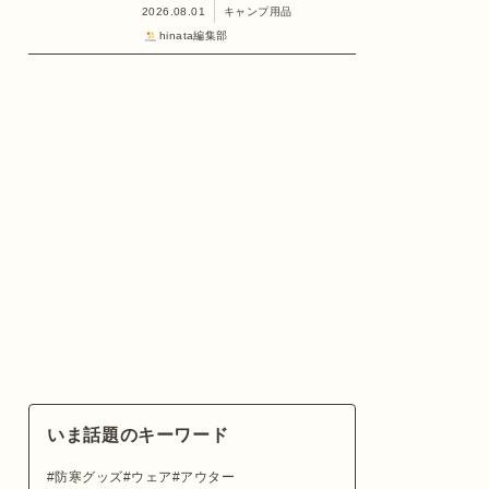
2026.08.01
キャンプ用品
hinata編集部
いま話題のキーワード
防寒グッズ
ウェア
アウター