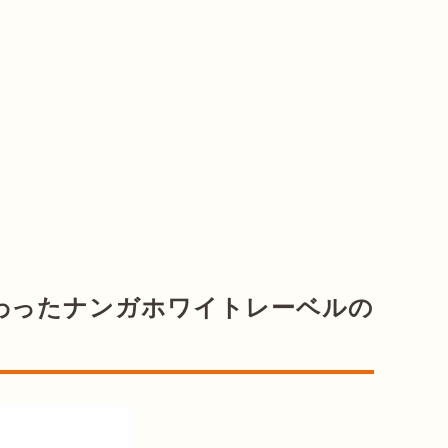
わったナンガホワイトレーベルの