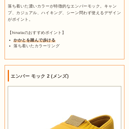
落ち着いた濃いカラーが特徴的なエンバーモック。キャン
プ、カジュアル、ハイキング、シーン問わず使えるデザイン
がポイント。

かかとを踏んで歩ける
落ち着いたカラーリング
エンバー モック 2 (メンズ)