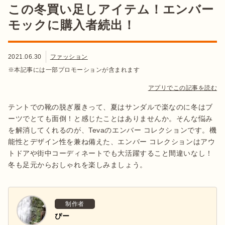
この冬買い足しアイテム！エンバー
モックに購入者続出！
2021.06.30
ファッション
※本記事には一部プロモーションが含まれます
アプリでこの記事を読む
テントでの靴の脱ぎ履きって、夏はサンダルで楽なのに冬はブ
ーツでとても面倒！と感じたことはありませんか。そんな悩み
を解消してくれるのが、Tevaのエンバー コレクションです。機
能性とデザイン性を兼ね備えた、エンバー コレクションはアウ
トドアや街中コーディネートでも大活躍すること間違いなし！
冬も足元からおしゃれを楽しみましょう。
制作者
ぴー