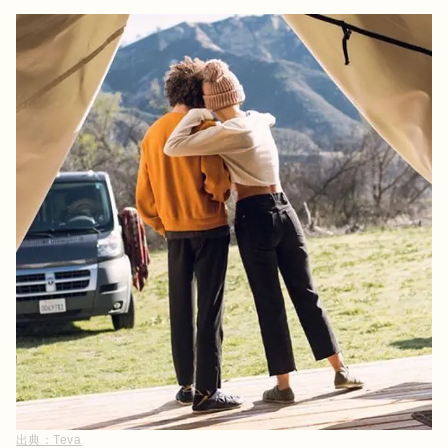
出典：
Teva