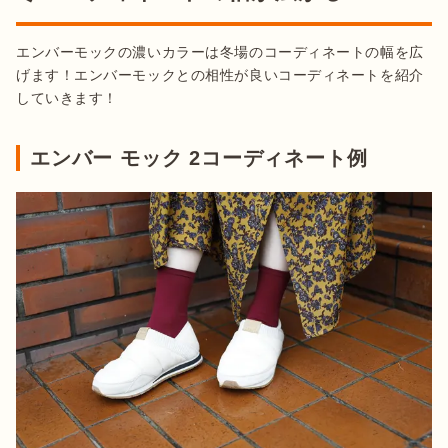
エンバーモックの濃いカラーは冬場のコーディネートの幅を広
げます！エンバーモックとの相性が良いコーディネートを紹介
していきます！
エンバー モック 2コーディネート例