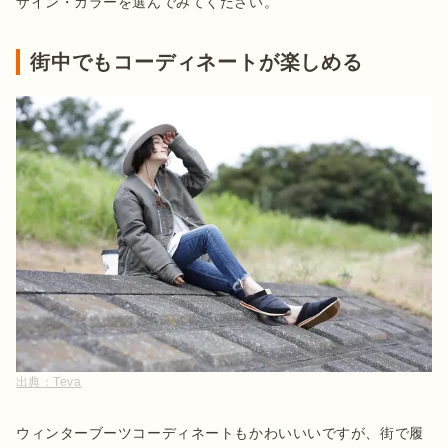
ザイン・カラーを選んでみてください。
街中でもコーディネートが楽しめる
出典：
Teva
ウィンターブーツコーディネートもかわいいいですが、街で履