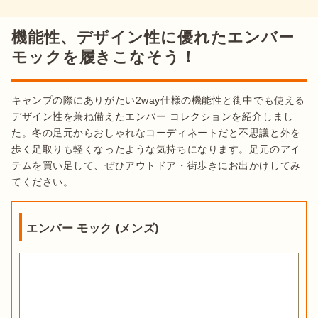
機能性、デザイン性に優れたエンバー
モックを履きこなそう！
キャンプの際にありがたい2way仕様の機能性と街中でも使える
デザイン性を兼ね備えたエンバー コレクションを紹介しまし
た。冬の足元からおしゃれなコーディネートだと不思議と外を
歩く足取りも軽くなったような気持ちになります。足元のアイ
テムを買い足して、ぜひアウトドア・街歩きにお出かけしてみ
エンバー モック (メンズ)