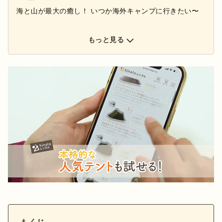
海と山が最大の癒し！ いつか海外キャンプに行きたい〜
もっと見る