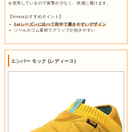
を使用しているので衝撃が少なく、快適に履けます。

1stシーズンに比べて街中で履きやすいデザイン
ソールがゴム素材でグリップが効きやすい
エンバー モック (レディース)