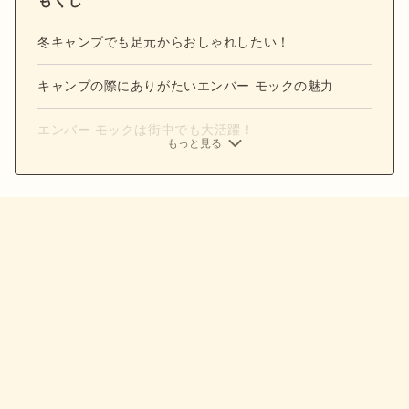
もくじ
冬キャンプでも足元からおしゃれしたい！
キャンプの際にありがたいエンバー モックの魅力
エンバー モックは街中でも大活躍！
もっと見る