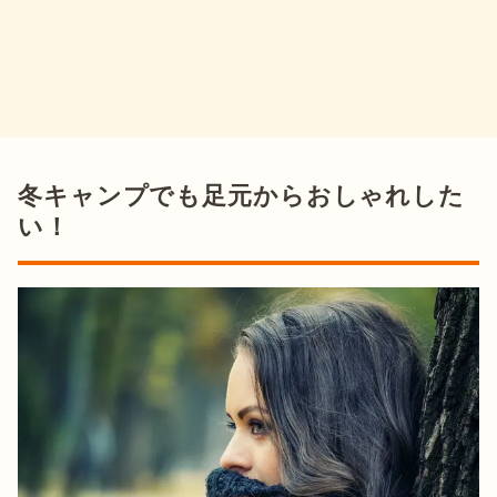
冬キャンプでも足元からおしゃれした
い！