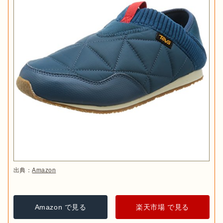
出典：
Amazon
Amazon で見る
楽天市場 で見る