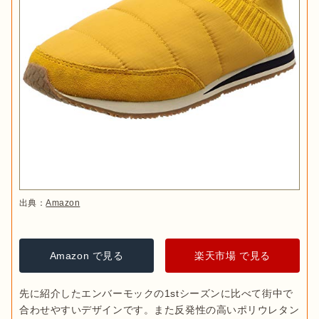
出典：
Amazon
Amazon で見る
楽天市場 で見る
先に紹介したエンバーモックの1stシーズンに比べて街中で
合わせやすいデザインです。また反発性の高いポリウレタン