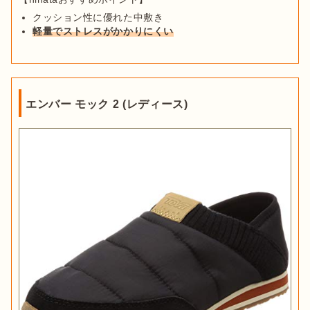
クッション性に優れた中敷き
軽量でストレスがかかりにくい
エンバー モック 2 (レディース)