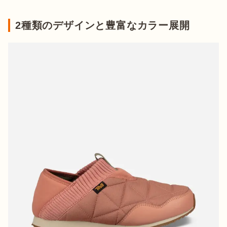
2種類のデザインと豊富なカラー展開