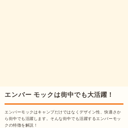
エンバー モックは街中でも大活躍！
エンバーモックはキャンプだけではなくデザイン性、快適さか
ら街中でも活躍します。そんな街中でも活躍するエンバーモッ
クの特徴を解説！