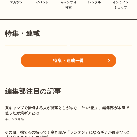
マガジン
イベント
キャンプ場
レンタル
オンライン
検索
ショップ
特集・連載
特集・連載一覧
編集部注目の記事
夏キャンプで後悔する人が見落としがちな「3つの敵」。編集部が本気で
使った対策ギアとは
キャンプ用品
その瓶、捨てるの待って！空き瓶が「ランタン」になるギアが最高だった