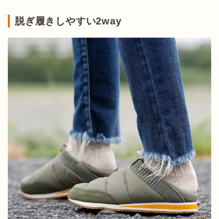
脱ぎ履きしやすい2way