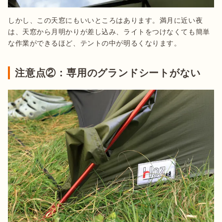
しかし、この天窓にもいいところはあります。満月に近い夜
は、天窓から月明かりが差し込み、ライトをつけなくても簡単
な作業ができるほど、テントの中が明るくなります。
注意点②：専用のグランドシートがない