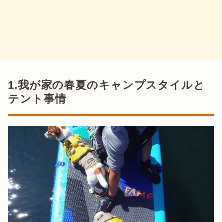
1.我が家の春夏のキャンプスタイルと
テント事情