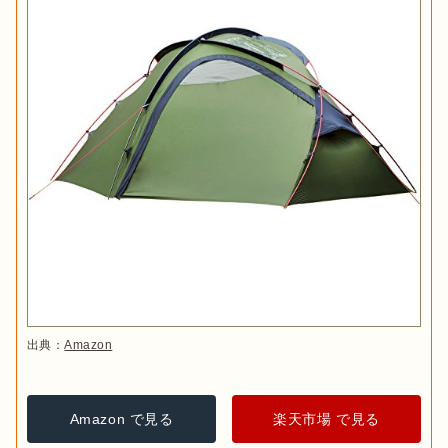
出典：
Amazon
Amazon で見る
楽天市場 で見る