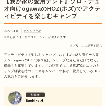
【我が家の愛用テント】ソロ・デュ
オ向けogawaのHOZ(ホズ)でアクテ
ィビティを楽しむキャンプ
2022.04.09
キャンプ用品
※本記事には一部プロモーションが含まれます
アプリでこの記事を読む
アクティビティを楽しむキャンプにおすすめの2人用ドーム型
テントogawaのHOZ(ホズ)は、シャープな見た目だけでなく、
機能性も充実しています。この記事では、通算270泊以上のキ
ャンプ経験を持つデュオキャンパーの私が、愛用しているHOZ
の魅力をご紹介します。
制作者
Sachiko.H