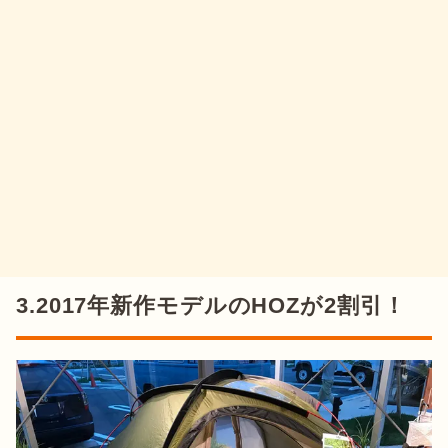
3.2017年新作モデルのHOZが2割引！