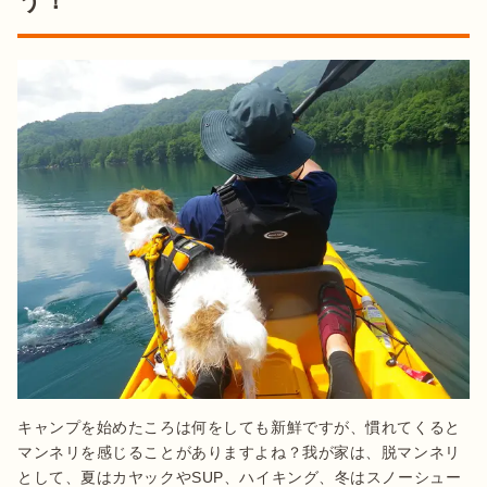
う！
キャンプを始めたころは何をしても新鮮ですが、慣れてくると
マンネリを感じることがありますよね？我が家は、脱マンネリ
として、夏はカヤックやSUP、ハイキング、冬はスノーシュー