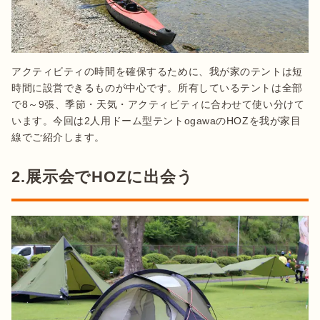
アクティビティの時間を確保するために、我が家のテントは短
時間に設営できるものが中心です。所有しているテントは全部
で8～9張、季節・天気・アクティビティに合わせて使い分けて
います。今回は2人用ドーム型テントogawaのHOZを我が家目
線でご紹介します。
2.展示会でHOZに出会う