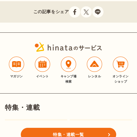
この記事をシェア
マガジン
イベント
キャンプ場
レンタル
オンライン
検索
ショップ
特集・連載
特集・連載一覧