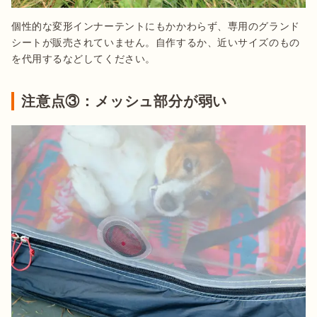
個性的な変形インナーテントにもかかわらず、専用のグランド
シートが販売されていません。自作するか、近いサイズのもの
を代用するなどしてください。
注意点③：メッシュ部分が弱い