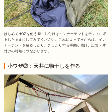
はじめてHOZを使う時、片付けはインナーテントをテントに吊
るしたままにしてみてください。これによって次からは、イン
ナーテントを吊るしたり、外したりする手間が省け、設営・片
付けの時短につながります。
小ワザ②：天井に物干しを作る