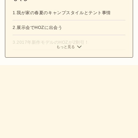
1.我が家の春夏のキャンプスタイルとテント事情
2.展示会でHOZに出会う
3.2017年新作モデルのHOZが2割引！
もっと見る