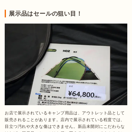
展示品はセールの狙い目！
お店で展示されているキャンプ用品は、アウトレット品として
販売されることがあります。店内で展示されている程度では、
目立つ汚れや大きな傷はできません。新品未開封にこだわらな