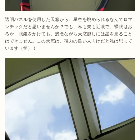
透明パネルを使用した天窓から、星空を眺められるなんてロマ
ンチックだと思いませんか？でも、私も夫も近眼で、裸眼はお
ろか、眼鏡をかけても、残念ながら天窓越しには星を見ること
はできません。この天窓は、視力の良い人向けだと私は思って
います（笑）！