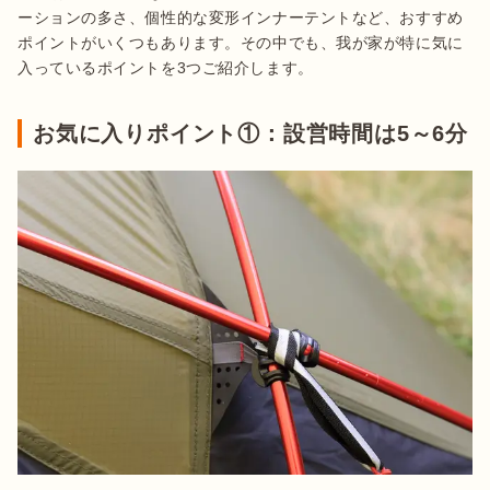
ーションの多さ、個性的な変形インナーテントなど、おすすめ
ポイントがいくつもあります。その中でも、我が家が特に気に
入っているポイントを3つご紹介します。
お気に入りポイント①：設営時間は5～6分