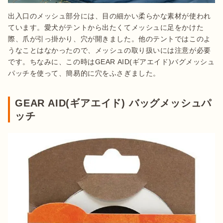
出入口のメッシュ部分には、目の細かい柔らかな素材が使われ
ています。愛犬がテントから出たくてメッシュに足をかけた
際、爪が引っ掛かり、穴が開きました。他のテントではこのよ
うなことはなかったので、メッシュの取り扱いには注意が必要
です。ちなみに、この時はGEAR AID(ギアエイド)バグメッシュ
パッチを使って、簡易的に穴をふさぎました。
GEAR AID(ギアエイド) バッグメッシュパ
ッチ