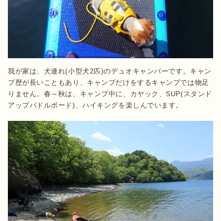
我が家は、犬連れ(小型犬2匹)のデュオキャンパーです。キャン
プ歴が長いこともあり、キャンプだけをするキャンプでは物足
りません。春～秋は、キャンプ中に、カヤック、SUP(スタンド
アップパドルボード)、ハイキングを楽しんでいます。