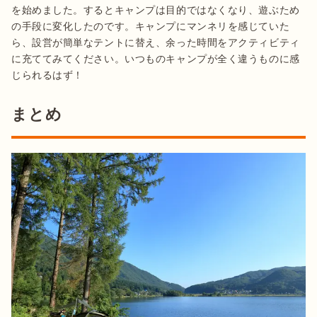
を始めました。するとキャンプは目的ではなくなり、遊ぶため
の手段に変化したのです。キャンプにマンネリを感じていた
ら、設営が簡単なテントに替え、余った時間をアクティビティ
に充ててみてください。いつものキャンプが全く違うものに感
じられるはず！
まとめ