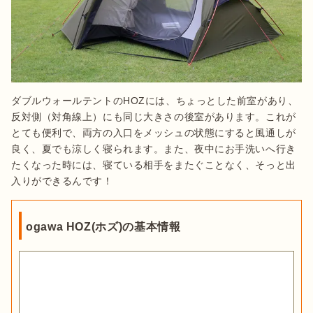
ダブルウォールテントのHOZには、ちょっとした前室があり、
反対側（対角線上）にも同じ大きさの後室があります。これが
とても便利で、両方の入口をメッシュの状態にすると風通しが
良く、夏でも涼しく寝られます。また、夜中にお手洗いへ行き
たくなった時には、寝ている相手をまたぐことなく、そっと出
入りができるんです！
ogawa HOZ(ホズ)の基本情報