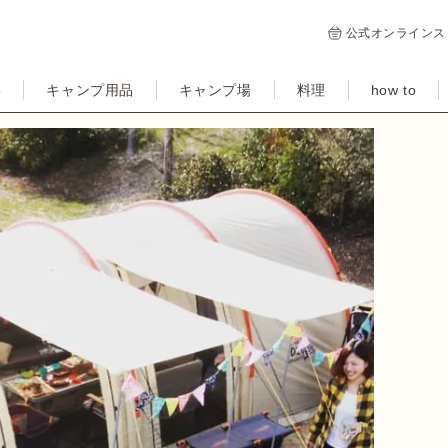
公式オンラインス
集
キャンプ用品
キャンプ場
料理
how to