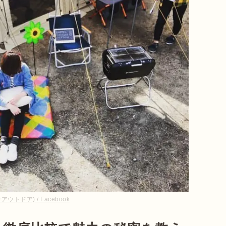
ウトドア) / Facebook