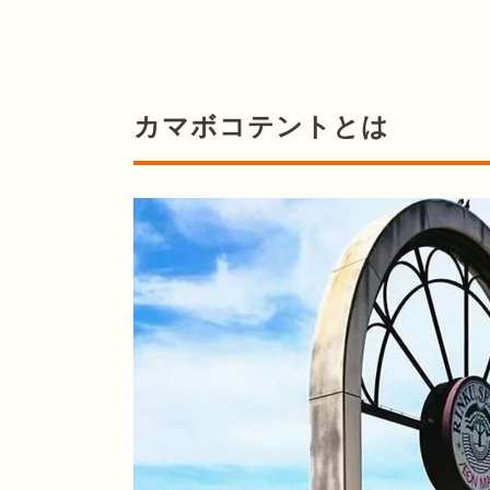
カマボコテントとは