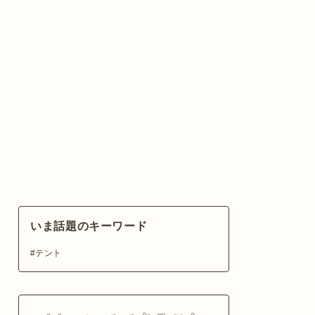
いま話題のキーワード
テント