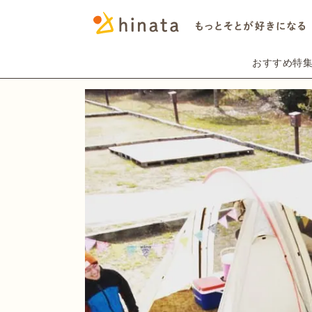
おすすめ特