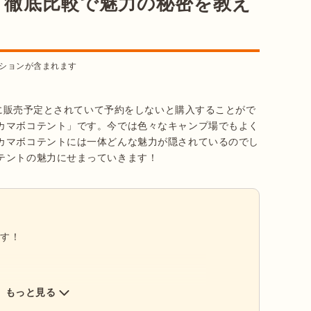
」徹底比較で魅力の秘密を教え
ションが含まれます
の春に販売予定とされていて予約をしないと購入することがで
カマボコテント」です。今では色々なキャンプ場でもよく
カマボコテントには一体どんな魅力が隠されているのでし
テントの魅力にせまっていきます！
ます！
もっと見る