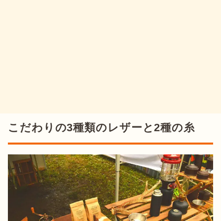
こだわりの3種類のレザーと2種の糸