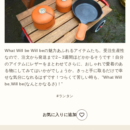
What Will be Will beの魅力あふれるアイテムたち。受注生産性
なので、注文から発送まで2～3週間ほどかかるそうです！自分
のアイテムにレザーをまとわせてさらに、おしゃれで愛着のあ
る物にしてみてはいかがでしょうか。きっと手に取るだけで幸
せな気分になれるはずです！つらくて苦しい時も、”What Will 
be,Will be(なんとかなるさ)！”
ランタン
お気に入りに追加