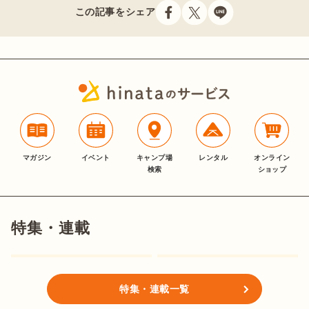
この記事をシェア
マガジン
イベント
キャンプ場
レンタル
オンライン
検索
ショップ
特集・連載
特集・連載一覧