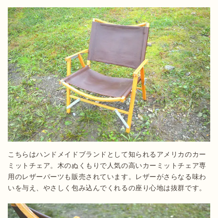
こちらはハンドメイドブランドとして知られるアメリカのカー
ミットチェア。木のぬくもりで人気の高いカーミットチェア専
用のレザーパーツも販売されています。レザーがさらなる味わ
いを与え、やさしく包み込んでくれるの座り心地は抜群です。