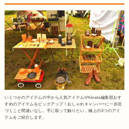
いくつかのアイテムの中から人気アイテムやhinata編集部おす
すめのアイテムをピックアップ！おしゃれキャンパーに一歩近
づくこと間違いなし。手に取って触りたい、極上の3つのアイ
テムをご紹介します。