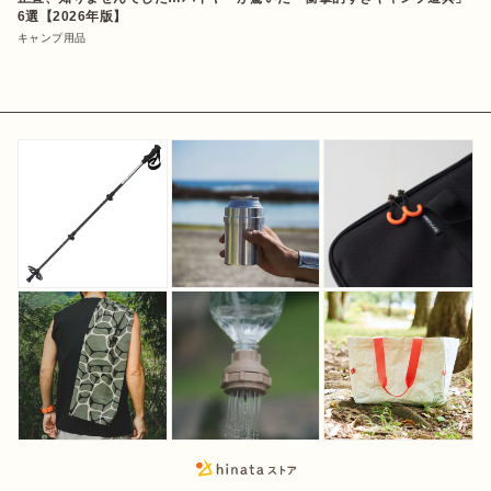
6選【2026年版】
キャンプ用品