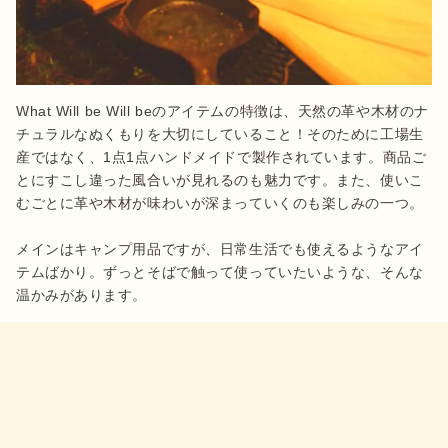
What Will be Will beのアイテムの特徴は、天然の革や木材のナ
チュラルなぬくもりを大切にしていること！そのために工場生
産ではなく、1点1点ハンドメイドで製作されています。商品ご
とにすこし違った風合いが見れるのも魅力です。また、使いこ
むごとに革や木材が味わいが深まっていくのも楽しみの一つ。

メインはキャンプ用品ですが、日常生活でも使えるようなアイ
テムばかり。ずっとそばで触って使っていたいような、そんな
温かみがあります。