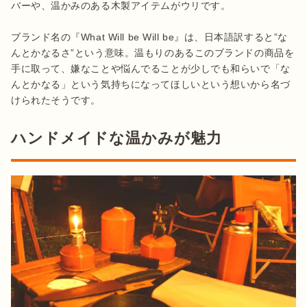
バーや、温かみのある木製アイテムがウリです。

ブランド名の『What Will be Will be』は、日本語訳すると”な
んとかなるさ”という意味。温もりのあるこのブランドの商品を
手に取って、嫌なことや悩んでることが少しでも和らいで「な
んとかなる」という気持ちになってほしいという想いから名づ
けられたそうです。
ハンドメイドな温かみが魅力