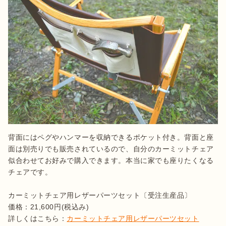
背面にはペグやハンマーを収納できるポケット付き。背面と座
面は別売りでも販売されているので、自分のカーミットチェア
似合わせてお好みで購入できます。本当に家でも座りたくなる
チェアです。

カーミットチェア用レザーパーツセット〔受注生産品〕

価格：21,600円(税込み)

詳しくはこちら：
カーミットチェア用レザーパーツセット