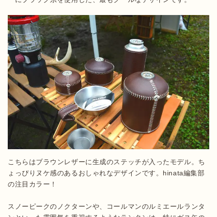
こちらはブラウンレザーに生成のステッチが入ったモデル。ち
ょっぴりヌケ感のあるおしゃれなデザインです。hinata編集部
の注目カラー！

スノーピークのノクターンや、コールマンのルミエールランタ