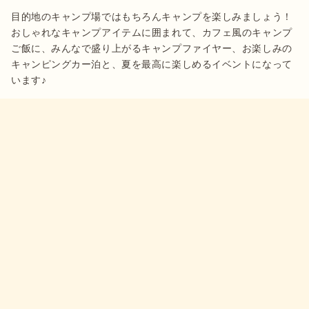
目的地のキャンプ場ではもちろんキャンプを楽しみましょう！
おしゃれなキャンプアイテムに囲まれて、カフェ風のキャンプ
ご飯に、みんなで盛り上がるキャンプファイヤー、お楽しみの
キャンピングカー泊と、夏を最高に楽しめるイベントになって
います♪