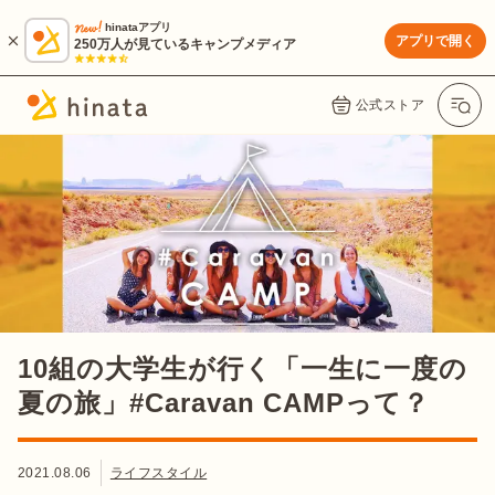
hinataアプリ
アプリで開く
250万人が見ているキャンプメディア
公式ストア
10組の大学生が行く「一生に一度の
夏の旅」#Caravan CAMPって？
2021.08.06
ライフスタイル