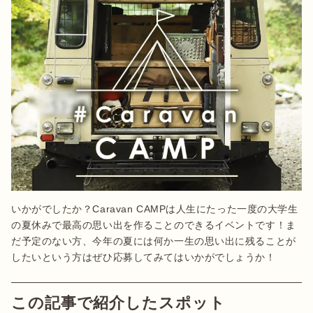
いかがでしたか？Caravan CAMPは人生にたった一度の大学生
の夏休みで最高の思い出を作ることのできるイベントです！ま
だ予定のない方、今年の夏には何か一生の思い出に残ることが
したいという方はぜひ応募してみてはいかがでしょうか！
この記事で紹介したスポット