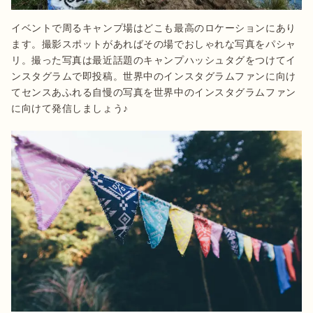
イベントで周るキャンプ場はどこも最高のロケーションにあり
ます。撮影スポットがあればその場でおしゃれな写真をパシャ
リ。撮った写真は最近話題のキャンプハッシュタグをつけてイ
ンスタグラムで即投稿。世界中のインスタグラムファンに向け
てセンスあふれる自慢の写真を世界中のインスタグラムファン
に向けて発信しましょう♪