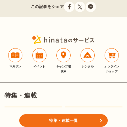
この記事をシェア
マガジン
イベント
キャンプ場
レンタル
オンライン
検索
ショップ
特集・連載
特集・連載一覧