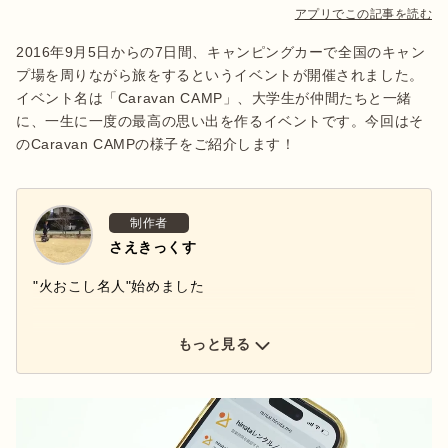
アプリでこの記事を読む
2016年9月5日からの7日間、キャンピングカーで全国のキャン
プ場を周りながら旅をするというイベントが開催されました。
イベント名は「Caravan CAMP」、大学生が仲間たちと一緒
に、一生に一度の最高の思い出を作るイベントです。今回はそ
のCaravan CAMPの様子をご紹介します！
制作者
さえきっくす
"火おこし名人"始めました
もっと見る