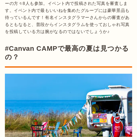
ーの方々8人も参加。イベント内で投稿された写真を審査しま
す。イベント内で最もいいねを集めたグループには豪華景品も
待っているんです！有名インスタグラマーさんからの審査があ
るともなると、普段からインスタグラムを使っておしゃれ写真
を投稿している方は腕がなるのではないでしょうか♪
#Canvan CAMPで最高の夏は見つかる
の？