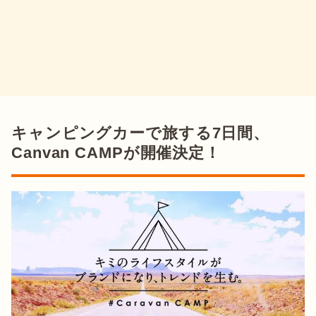
キャンピングカーで旅する7日間、
Canvan CAMPが開催決定！