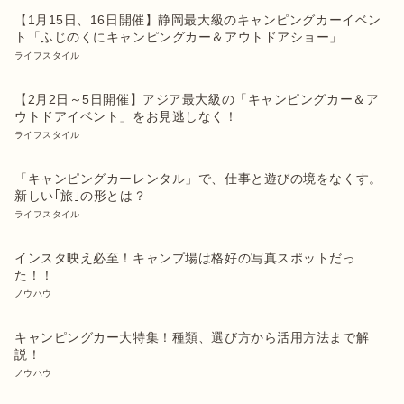
【1月15日、16日開催】静岡最大級のキャンピングカーイベン
ト「ふじのくにキャンピングカー＆アウトドアショー」
ライフスタイル
【2月2日～5日開催】アジア最大級の「キャンピングカー＆ア
ウトドアイベント」をお見逃しなく！
ライフスタイル
「キャンピングカーレンタル」で、仕事と遊びの境をなくす。
新しい｢旅｣の形とは？
ライフスタイル
インスタ映え必至！キャンプ場は格好の写真スポットだっ
た！！
ノウハウ
キャンピングカー大特集！種類、選び方から活用方法まで解
説！
ノウハウ