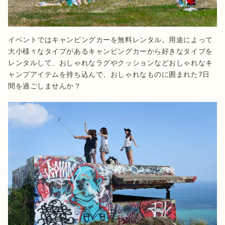
イベントではキャンピングカーを無料レンタル。用途によって
大小様々なタイプがあるキャンピングカーから好きなタイプを
レンタルして、おしゃれなラグやクッションなどおしゃれなキ
ャンプアイテムを持ち込んで、おしゃれなものに囲まれた7日
間を過ごしませんか？