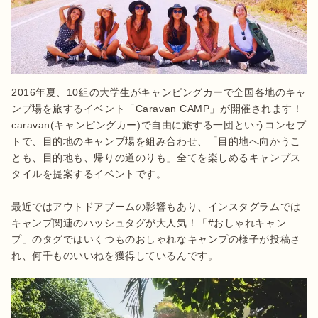
2016年夏、10組の大学生がキャンピングカーで全国各地のキャ
ンプ場を旅するイベント「Caravan CAMP」が開催されます！
caravan(キャンピングカー)で自由に旅する一団というコンセプ
トで、目的地のキャンプ場を組み合わせ、「目的地へ向かうこ
とも、目的地も、帰りの道のりも」全てを楽しめるキャンプス
タイルを提案するイベントです。

最近ではアウトドアブームの影響もあり、インスタグラムでは
キャンプ関連のハッシュタグが大人気！「#おしゃれキャン
プ」のタグではいくつものおしゃれなキャンプの様子が投稿さ
れ、何千ものいいねを獲得しているんです。