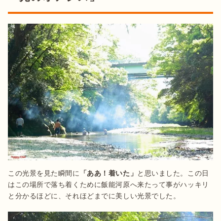
この光景を見た瞬間に
「ああ！着いた」
と思いました。この日
はこの場所で落ち着くために飯能河原へ来たって事がハッキリ
と分かるほどに、それほどまでに美しい光景でした。