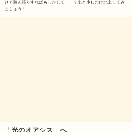
ひと踏ん張りすればもしかして・・？あと少しだけ北上してみ
ましょう！
「光のオアシス」へ