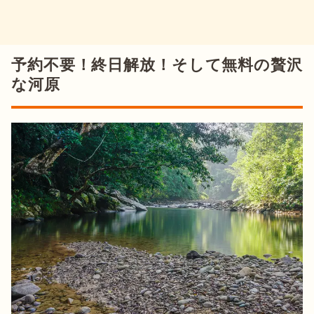
予約不要！終日解放！そして無料の贅沢
な河原