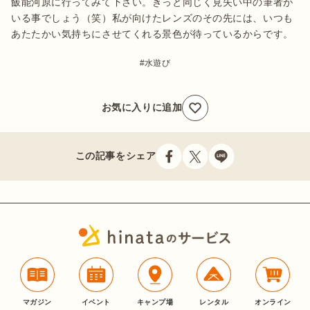
飯能河原に行ってみて下さい。きっと同じく見失い中の筆者が
いる事でしょう（笑）私が向けたレンズのその先には、いつも
あたたかい気持ちにさせてくれる景色が待っているからです。
水遊び
お気に入りに追加
この記事をシェア
マガジン
イベント
キャンプ場
レンタル
オンライン