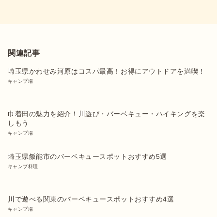
関連記事
埼玉県かわせみ河原はコスパ最高！お得にアウトドアを満喫！
キャンプ場
巾着田の魅力を紹介！川遊び・バーベキュー・ハイキングを楽
しもう
キャンプ場
埼玉県飯能市のバーベキュースポットおすすめ5選
キャンプ料理
川で遊べる関東のバーベキュースポットおすすめ4選
キャンプ場