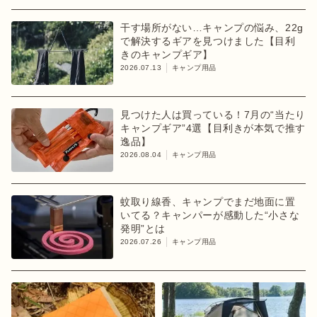
干す場所がない…キャンプの悩み、22g
で解決するギアを見つけました【目利
きのキャンプギア】
2026.07.13
キャンプ用品
見つけた人は買っている！7月の“当たり
キャンプギア”4選【目利きが本気で推す
逸品】
2026.08.04
キャンプ用品
蚊取り線香、キャンプでまだ地面に置
いてる？キャンパーが感動した“小さな
発明”とは
2026.07.26
キャンプ用品