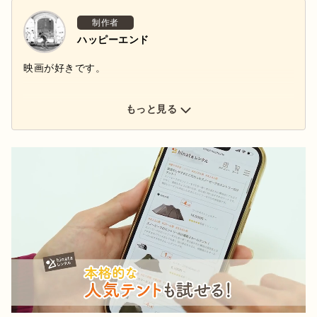
制作者
ハッピーエンド
映画が好きです。
もっと見る