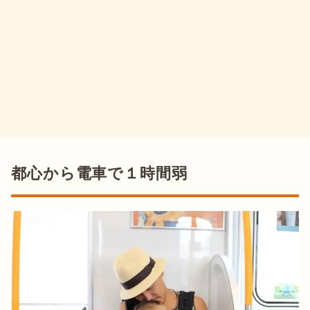
都心から電車で１時間弱