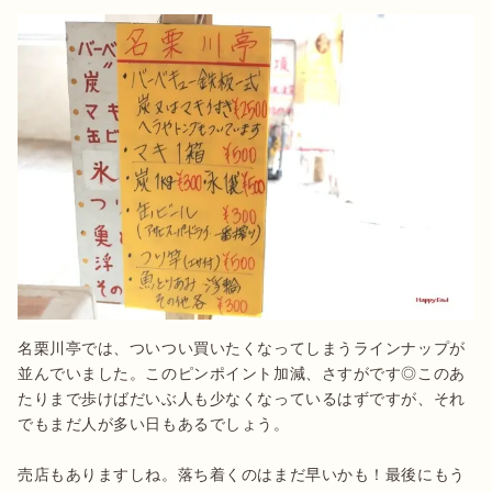
名栗川亭では、ついつい買いたくなってしまうラインナップが
並んでいました。このピンポイント加減、さすがです◎このあ
たりまで歩けばだいぶ人も少なくなっているはずですが、それ
でもまだ人が多い日もあるでしょう。

売店もありますしね。落ち着くのはまだ早いかも！最後にもう