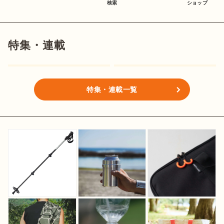
検索
ショップ
特集・連載
特集・連載一覧