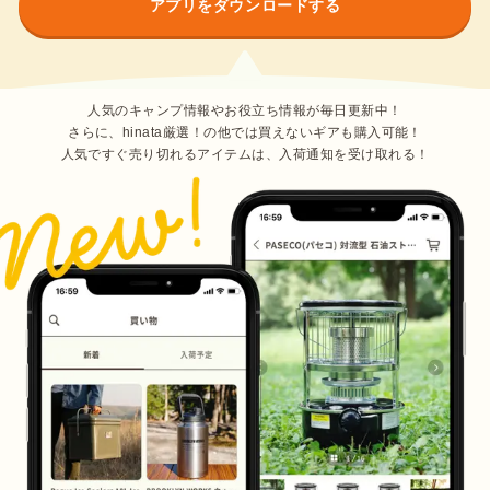
アプリをダウンロードする
人気のキャンプ情報やお役立ち情報が毎日更新中！
さらに、hinata厳選！の他では買えないギアも購入可能！
人気ですぐ売り切れるアイテムは、入荷通知を受け取れる！