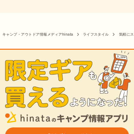
キャンプ・アウトドア情報メディアhinata
ライフスタイル
気軽にス