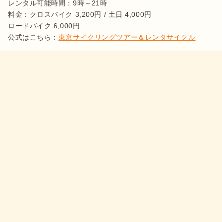
レンタル可能時間：9時～21時

料金：クロスバイク 3,200円 / 土日 4,000円

ロードバイク 6,000円

公式はこちら：
東京サイクリングツアー＆レンタサイクル