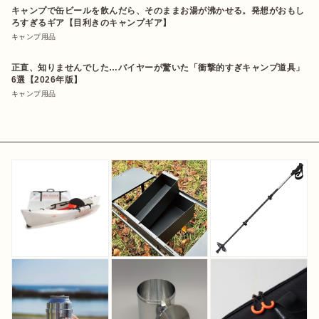
キャンプで缶ビールを飲んだら、そのままお湯が沸かせる。発想がおもし
ろすぎるギア【目利きのキャンプギア】
キャンプ用品
正直、知りませんでした…バイヤーが驚いた「衝撃的すぎキャンプ道具」
6選【2026年版】
キャンプ用品