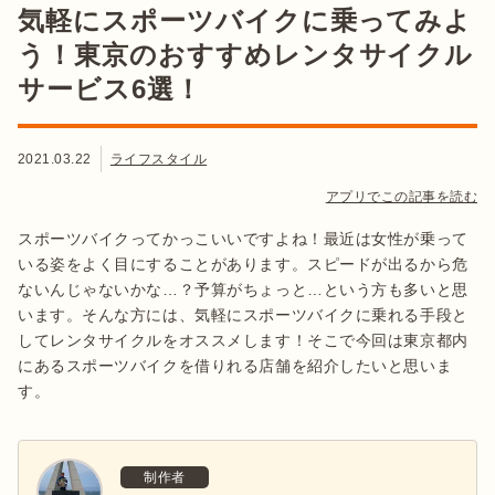
気軽にスポーツバイクに乗ってみよ
う！東京のおすすめレンタサイクル
サービス6選！
2021.03.22
ライフスタイル
アプリでこの記事を読む
スポーツバイクってかっこいいですよね！最近は女性が乗って
いる姿をよく目にすることがあります。スピードが出るから危
ないんじゃないかな…？予算がちょっと…という方も多いと思
います。そんな方には、気軽にスポーツバイクに乗れる手段と
してレンタサイクルをオススメします！そこで今回は東京都内
にあるスポーツバイクを借りれる店舗を紹介したいと思いま
す。
制作者