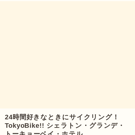
24時間好きなときにサイクリング！
TokyoBike!! シェラトン・グランデ・
トーキョーベイ・ホテル