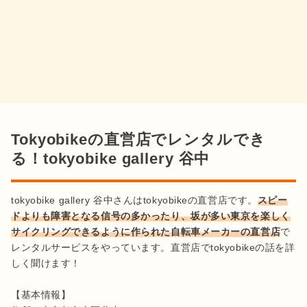
Tokyobikeの直営店でレンタルでき
る！tokyobike gallery 谷中
tokyobike gallery 谷中さんはtokyobikeの直営店です。
スピー
ドよりも障害となる信号の多かったり、坂が多い東京を楽しく
サイクリングできるように作られた自転車メーカーの直営店
で
レンタルサービスをやっています。直営店でtokyobikeの話を詳
しく聞けます！

【基本情報】
