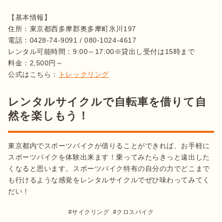
【基本情報】

住所：東京都西多摩郡奥多摩町氷川197

電話：0428-74-9091 / 080-1024-4617

レンタル可能時間：9:00～17:00※貸出し受付は15時まで

料金：2,500円～

公式はこちら：
トレックリング
レンタルサイクルで自転車を借りて自
然を楽しもう！
東京都内でスポーツバイクが借りることができれば、お手軽に
スポーツバイクを体験出来ます！乗ってみたらきっと遠出した
くなると思います。スポーツバイク特有の自分の力でどこまで
も行けるような感覚をレンタルサイクルでぜひ味わってみてく
だい！
サイクリング
クロスバイク