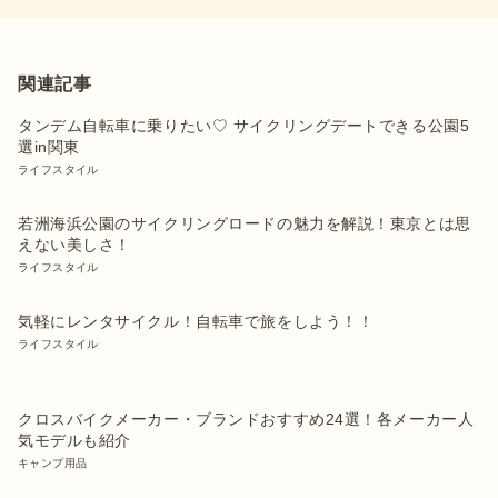
関連記事
タンデム自転車に乗りたい♡ サイクリングデートできる公園5
選in関東
ライフスタイル
若洲海浜公園のサイクリングロードの魅力を解説！東京とは思
えない美しさ！
ライフスタイル
気軽にレンタサイクル！自転車で旅をしよう！！
ライフスタイル
クロスバイクメーカー・ブランドおすすめ24選！各メーカー人
気モデルも紹介
キャンプ用品