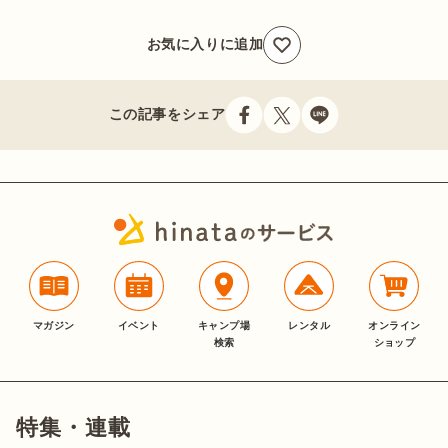
お気に入りに追加
この記事をシェア
マガジン
イベント
キャンプ場
レンタル
オンライン
検索
ショップ
特集・連載