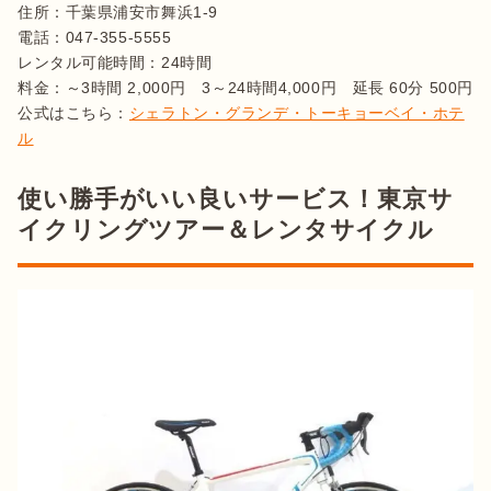
住所：千葉県浦安市舞浜1-9

電話：047-355-5555

レンタル可能時間：24時間

料金：～3時間 2,000円　3～24時間4,000円　延長 60分 500円

公式はこちら：
シェラトン・グランデ・トーキョーベイ・ホテ
ル
使い勝手がいい良いサービス！東京サ
イクリングツアー＆レンタサイクル