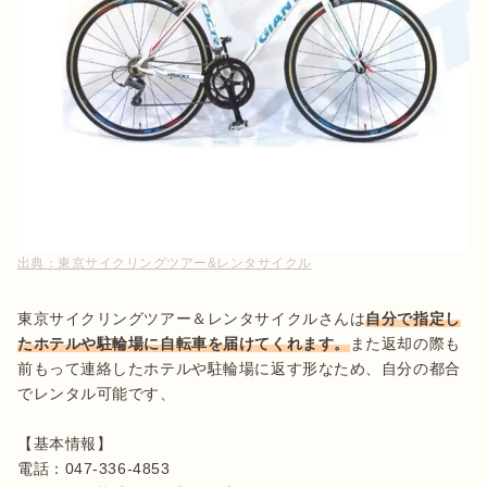
出典：
東京サイクリングツアー&レンタサイクル
東京サイクリングツアー＆レンタサイクルさんは
自分で指定し
たホテルや駐輪場に自転車を届けてくれます。
また返却の際も
前もって連絡したホテルや駐輪場に返す形なため、自分の都合
でレンタル可能です、

【基本情報】

電話：047-336-4853
