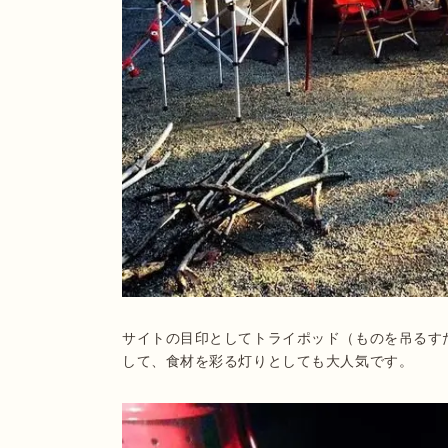
サイトの目印としてトライポッド（ものを吊るす
して、食材を彩る灯りとしても大人気です。