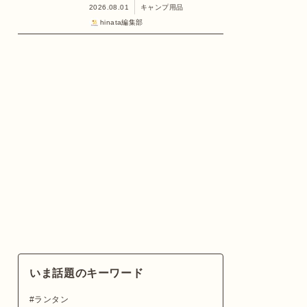
2026.08.01
キャンプ用品
hinata編集部
いま話題のキーワード
ランタン