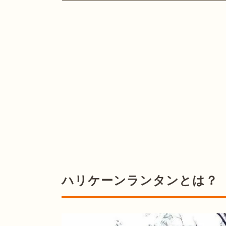
ハリケーンランタンとは？