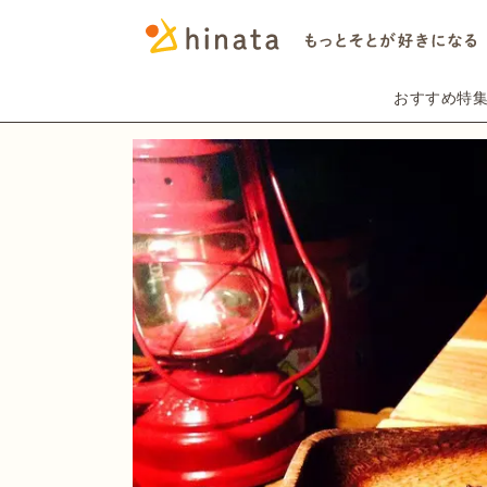
おすすめ特