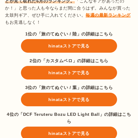
とが見て取れた6月のランキング。
「こんなギアがあったの
か！」と思った人も今ならまだ間に合うはず。みんなが買った
太鼓判ギア、ぜひ手に入れてください。
毎週の最新ランキング
もお見逃しなく！
1位の「旅のてぬぐい / 陸」の詳細はこちら
hinataストアで見る
2位の「カスタムベロ」の詳細はこちら
hinataストアで見る
3位の「旅のてぬぐい / 葉」の詳細はこちら
hinataストアで見る
4位の「DCF Teruteru Bozu LED Light Ball」の詳細はこち
ら
hinataストアで見る