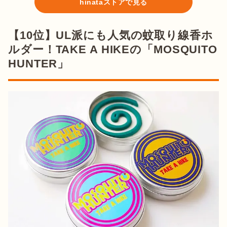
hinataストアで見る
【10位】UL派にも人気の蚊取り線香ホ
ルダー！TAKE A HIKEの「MOSQUITO
HUNTER」