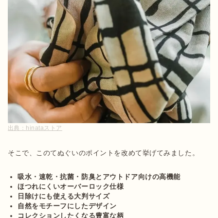
出典：
hinataストア
そこで、このてぬぐいのポイントを改めて挙げてみました。

吸水・速乾・抗菌・防臭とアウトドア向けの高機能
ほつれにくいオーバーロック仕様
日除けにも使える大判サイズ
自然をモチーフにしたデザイン
コレクションしたくなる豊富な柄