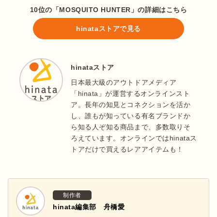
10位の「MOSQUITO HUNTER」の詳細はこちら
hinataストアで見る
hinataストア
日本最大級のアウトドアメディア
「hinata」が運営するオンラインスト
ア。長年の知見とコネクションを活か
し、誰もが知っている有名ブランドか
ら知る人ぞ知る商品まで、多数取りそ
ろえています。オンラインではhinataス
トアだけで買えるレアアイテムも！
制作者
hinata編集部 舟橋愛