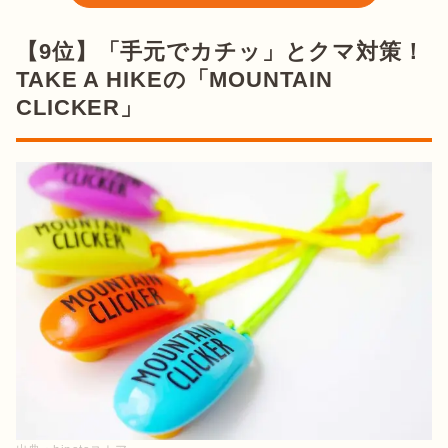
【9位】「手元でカチッ」とクマ対策！
TAKE A HIKEの「MOUNTAIN
CLICKER」