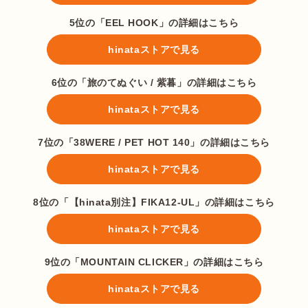
5位の「EEL HOOK」の詳細はこちら
hinataストアで見る
6位の「旅のてぬぐい / 紫暮」の詳細はこちら
hinataストアで見る
7位の「38WERE / PET HOT 140」の詳細はこちら
hinataストアで見る
8位の「【hinata別注】FIKA12-UL」の詳細はこちら
hinataストアで見る
9位の「MOUNTAIN CLICKER」の詳細はこちら
hinataストアで見る