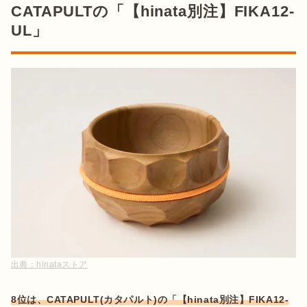
CATAPULTの「【hinata別注】FIKA12-
UL」
出典：
hinataストア
8位は、CATAPULT(カタパルト)の「【hinata別注】FIKA12-