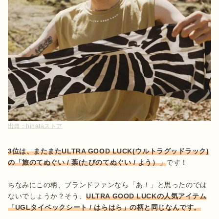
出典：
hinataストア
3位は、またまたULTRA GOOD LUCK(ウルトラグッドラック)
の「旅のてぬぐい / 葉(たびのてぬぐい / よう）」
です！

ちなみにこの柄、ブランドファンなら「あ！」と思ったのでは
ないでしょうか？そう、
ULTRA GOOD LUCKの人気アイテム
「UGLタイベックシート / はらはら」の柄と同じなんです。