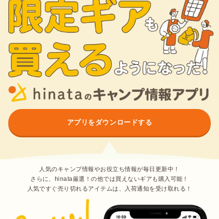
アプリをダウンロードする
人気のキャンプ情報やお役立ち情報が毎日更新中！
さらに、hinata厳選！の他では買えないギアも購入可能！
人気ですぐ売り切れるアイテムは、入荷通知を受け取れる！