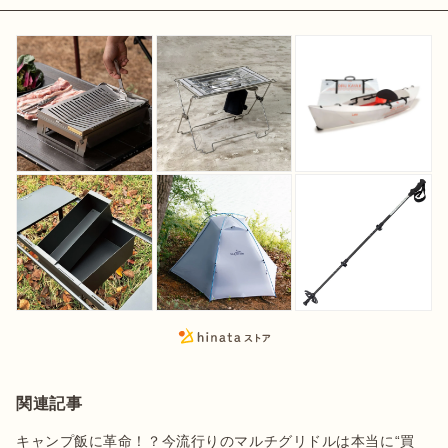
関連記事
キャンプ飯に革命！？今流行りのマルチグリドルは本当に“買