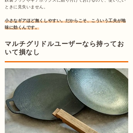
鉄製ラックやギアボックスに貼り付けておけるので、使いたい
ときに見失いません。

小さなギアほど無くしやすい。だからこそ、こういう工夫が地
味に効くんです。
マルチグリドルユーザーなら持ってお
いて損なし