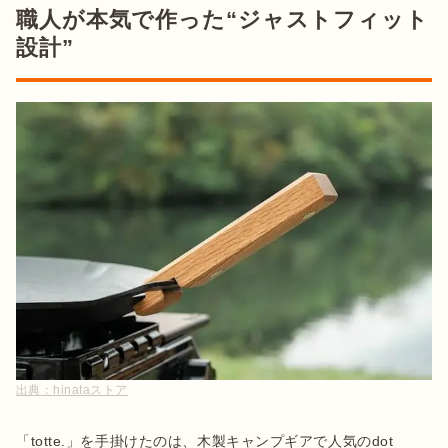
職人が本気で作った“ジャストフィット
設計”
出典：
hinataストア
「totte.」を手掛けたのは、木製キャンプギアで人気のdot 