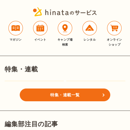
マガジン
イベント
キャンプ場
レンタル
オンライン
検索
ショップ
特集・連載
特集・連載一覧
編集部注目の記事