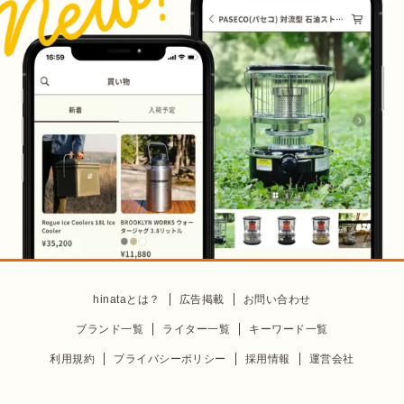
hinataとは？
広告掲載
お問い合わせ
ブランド一覧
ライター一覧
キーワード一覧
利用規約
プライバシーポリシー
採用情報
運営会社