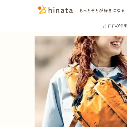
おすすめ特