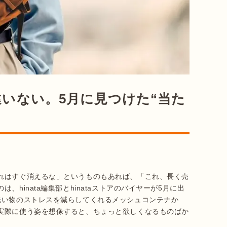
いない。5月に見つけた“当た
れはすぐ消えるな」というものもあれば、「これ、長く売
hinata編集部とhinataストアのバイヤーが5月に出
洗い物のストレスを減らしてくれるメッシュコンテナか
実際に使う姿を想像すると、ちょっと欲しくなるものばか