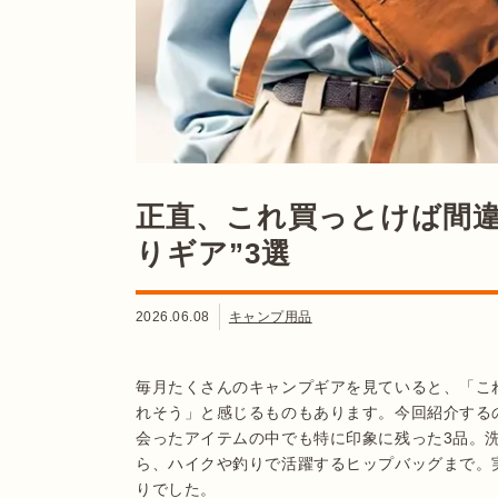
正直、これ買っとけば間違
りギア”3選
2026.06.08
キャンプ用品
毎月たくさんのキャンプギアを見ていると、「こ
れそう」と感じるものもあります。今回紹介するのは、
会ったアイテムの中でも特に印象に残った3品。
ら、ハイクや釣りで活躍するヒップバッグまで。
りでした。