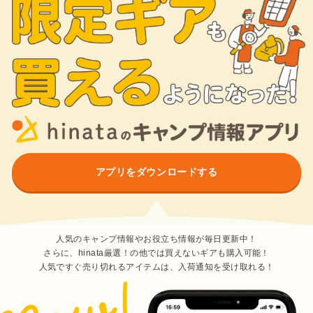
アプリをダウンロードする
人気のキャンプ情報やお役立ち情報が毎日更新中！
さらに、hinata厳選！の他では買えないギアも購入可能！
人気ですぐ売り切れるアイテムは、入荷通知を受け取れる！