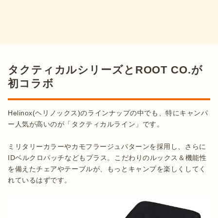
タクティカルシリーズとROOT CO.が
初コラボ
Helinox(ヘリノックス)のラインナップの中でも、特にキャンパ
ー人気が高いのが「タクティカルライン」です。

ミリタリーカラーやカモフラージュパターンを採用し、さらに
IDベルクロパッチなどもプラス。こだわりのルックス＆機能性
を備えたチェアやテーブルが、もっとキャンプを楽しくしてく
れているはずです。