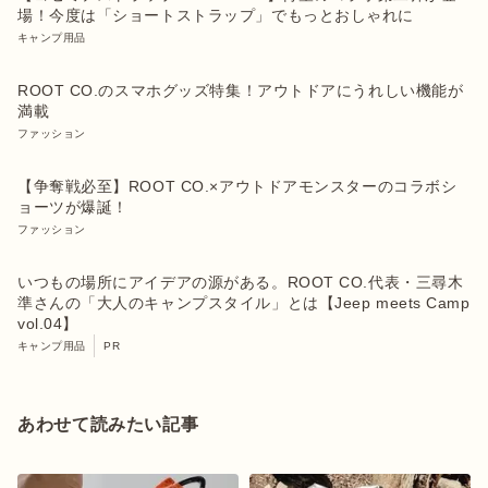
場！今度は「ショートストラップ」でもっとおしゃれに
キャンプ用品
ROOT CO.のスマホグッズ特集！アウトドアにうれしい機能が
満載
ファッション
【争奪戦必至】ROOT CO.×アウトドアモンスターのコラボシ
ョーツが爆誕！
ファッション
いつもの場所にアイデアの源がある。ROOT CO.代表・三尋木
準さんの「大人のキャンプスタイル」とは【Jeep meets Camp
vol.04】
キャンプ用品
PR
あわせて読みたい記事