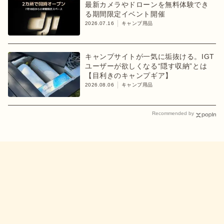
最新カメラやドローンを無料体験でき
る期間限定イベント開催
2026.07.16
キャンプ用品
キャンプサイトが一気に垢抜ける。IGT
ユーザーが欲しくなる“隠す収納”とは
【目利きのキャンプギア】
2026.08.06
キャンプ用品
Recommended by