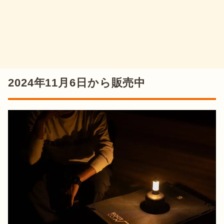
2024年11月6日から販売中