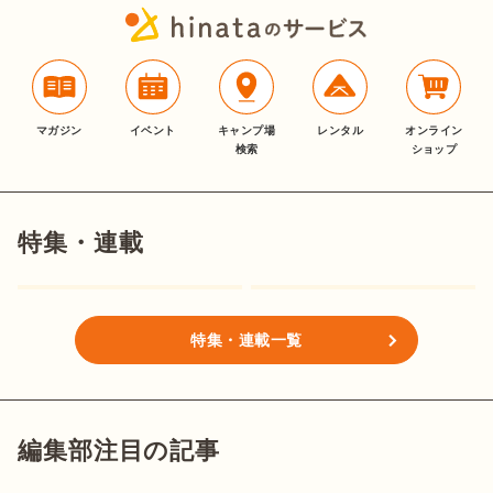
マガジン
イベント
キャンプ場
レンタル
オンライン
検索
ショップ
特集・連載
特集・連載一覧
編集部注目の記事