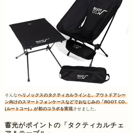
そんな
ヘリノックスのタクティカルラインと、アウトドアシー
ン向けのスマートフォンケースなどでおなじみの「ROOT CO. 
(ルートコー)」が初のコラボを実現
蓄光がポイントの「タクティカルチェ