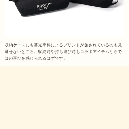
収納ケースにも蓄光塗料によるプリントが施されているのも見
逃せないところ。収納時や持ち運び時もコラボアイテムならで
はの喜びを感じられるはずです。