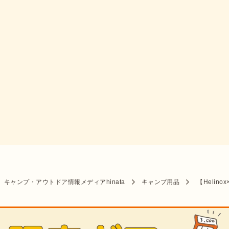
キャンプ・アウトドア情報メディアhinata
キャンプ用品
【Heli