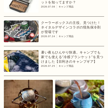
ットを知ってますか？
2026.07.08
キャンプ用品
クーラーボックスの主役、見つけた！
ネイタルデザインコラボの怪魚保冷剤
が登場です
2026.07.24
キャンプ用品
暑い夜もひんやり快適。キャンプでも
家でも使える“冷感ブランケット”を見つ
けました【目利きのキャンプギア】
2026.07.25
キャンプ用品