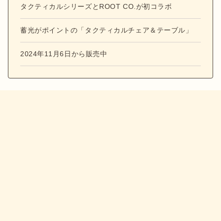
タクティカルシリーズとROOT CO.が初コラボ
蓄光がポイントの「タクティカルチェア＆テーブル」
2024年11月6日から販売中