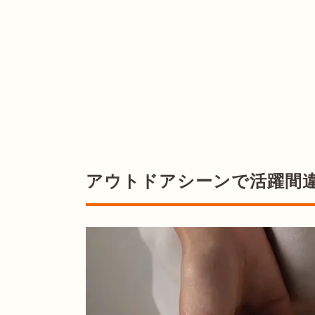
アウトドアシーンで活躍間