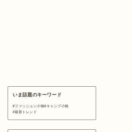
いま話題のキーワード
ファッション小物
キャンプ小物
最新トレンド