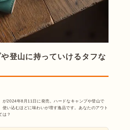
プや登山に持っていけるタフな
が2024年8月11日に発売。ハードなキャンプや登山で
、使い込むほどに味わいが増す逸品です。あなたのアウト
ては？