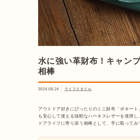
水に強い革財布！キャン
相棒
2024.08.24
ライフスタイル
アウトドア好きにぴったりのミニ財布「ポキート」
も安心して使える強靭なハーネスレザーを使用し
ドアライフに寄り添う相棒として、手に取ってみ