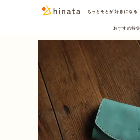
おすすめ特