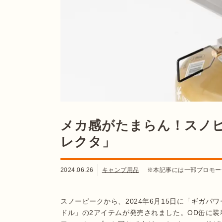
メカ感がたまらん！スノ
レクタ」
2024.06.26
キャンプ用品
※本記事には一部プロモー
スノーピークから、2024年6月15日に「ギガパ
ドル」の2アイテムが発売されました。OD缶に