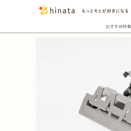
おすすめ特