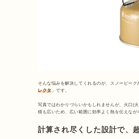
そんな悩みを解決してくれるのが、スノーピークから
レクタ
」です。

写真ではわかりづらいかもしれませんが、火口(火
積も広いため、広い範囲に効率よく熱を伝えなが
計算され尽くした設計で、