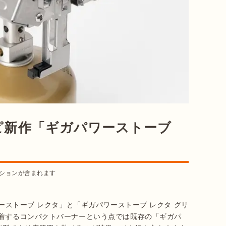
ピ新作「ギガパワーストーブ
ションが含まれます
ワーストーブ レクタ」と「ギガパワーストーブ レクタ グリ
装着するコンパクトバーナーという点では既存の「ギガパ