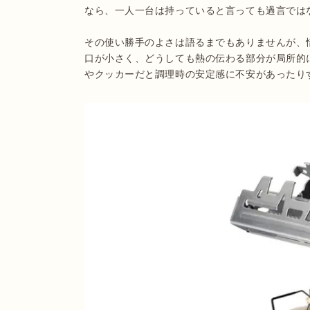
なら、一人一台は持っていると言っても過言ではな
その使い勝手のよさは語るまでもありませんが、
口が小さく、どうしても熱の伝わる部分が局所的
やクッカーだと調理時の安定感に不安があったり