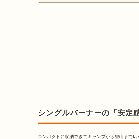
シングルバーナーの「安定
コンパクトに収納できてキャンプから登山まで広