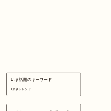
いま話題のキーワード
最新トレンド