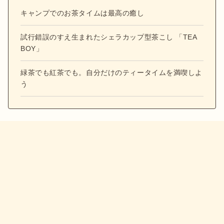
キャンプでのお茶タイムは最高の癒し
試行錯誤のすえ生まれたシェラカップ型茶こし 「TEA
BOY」
緑茶でも紅茶でも。自分だけのティータイムを満喫しよ
う