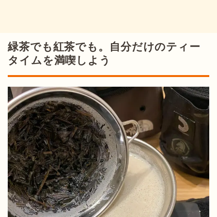
緑茶でも紅茶でも。自分だけのティー
タイムを満喫しよう