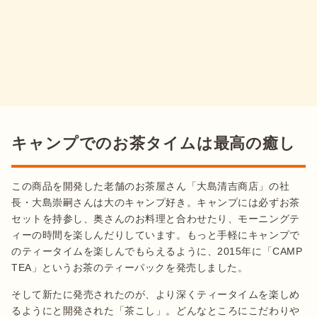
キャンプでのお茶タイムは最高の癒し
この商品を開発した老舗のお茶屋さん「大島清吉商店」の社
長・大島崇嗣さんは大のキャンプ好き。キャンプには必ずお茶
セットを持参し、奥さんのお料理と合わせたり、モーニングテ
ィーの時間を楽しんだりしています。もっと手軽にキャンプで
のティータイムを楽しんでもらえるように、2015年に「CAMP 
TEA」というお茶のティーパックを発売しました。
そして新たに発売されたのが、より深くティータイムを楽しめ
るようにと開発された「茶こし」。どんなところにこだわりや