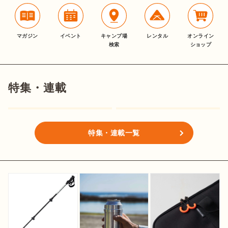
マガジン
イベント
キャンプ場
レンタル
オンライン
検索
ショップ
特集・連載
特集・連載一覧