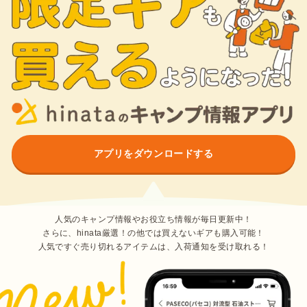
アプリをダウンロードする
人気のキャンプ情報やお役立ち情報が毎日更新中！
さらに、hinata厳選！の他では買えないギアも購入可能！
人気ですぐ売り切れるアイテムは、入荷通知を受け取れる！