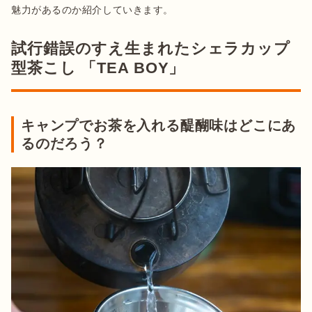
魅力があるのか紹介していきます。
試行錯誤のすえ生まれたシェラカップ
型茶こし 「TEA BOY」
キャンプでお茶を入れる醍醐味はどこにあ
るのだろう？