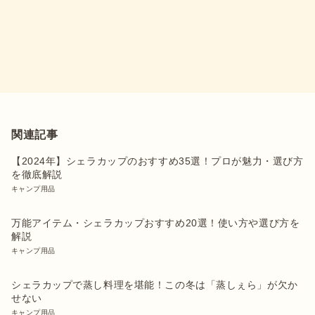
関連記事
【2024年】シェラカップのおすすめ35選！プロが魅力・選び方
を徹底解説
キャンプ用品
万能アイテム・シェラカップおすすめ20選！使い方や選び方を
解説
キャンプ用品
シェラカップで蒸し料理を堪能！この冬は「蒸しぇら」が欠か
せない
キャンプ用品