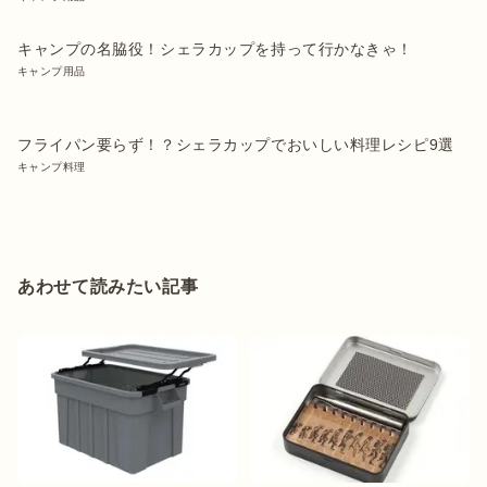
キャンプの名脇役！シェラカップを持って行かなきゃ！
キャンプ用品
フライパン要らず！？シェラカップでおいしい料理レシピ9選
キャンプ料理
あわせて読みたい記事