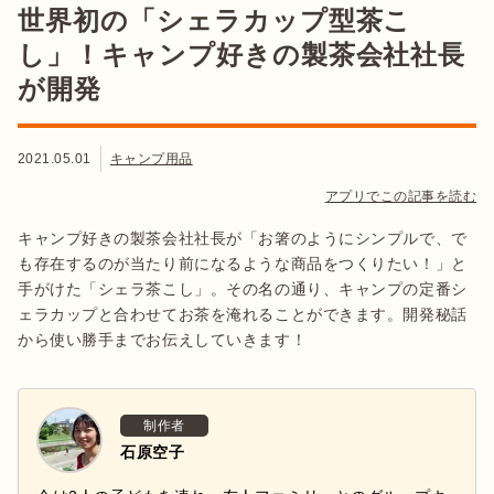
世界初の「シェラカップ型茶こ
し」！キャンプ好きの製茶会社社長
が開発
2021.05.01
キャンプ用品
アプリでこの記事を読む
キャンプ好きの製茶会社社長が「お箸のようにシンプルで、で
も存在するのが当たり前になるような商品をつくりたい！」と
手がけた「シェラ茶こし」。その名の通り、キャンプの定番シ
ェラカップと合わせてお茶を淹れることができます。開発秘話
から使い勝手までお伝えしていきます！
制作者
石原空子