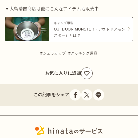
▼大島清吉商店は他にこんなアイテムも販売中
キャンプ用品
OUTDOOR MONSTER（アウトドアモン
スター）とは？
シェラカップ
クッキング用品
お気に入りに追加
この記事をシェア