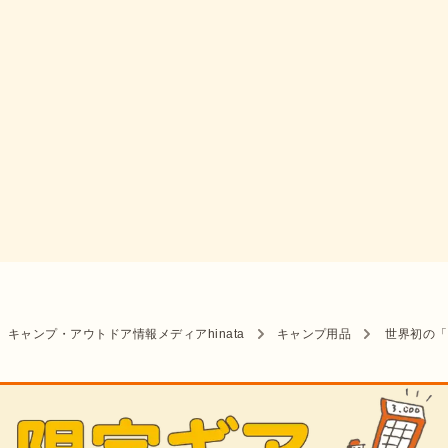
キャンプ・アウトドア情報メディアhinata
キャンプ用品
世界初の「