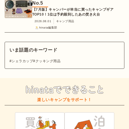
No.
5
【7月版】キャンパーが本当に買ったキャンプギア
TOP10！1位は予約殺到したあの焚き火台
2026.08.01
キャンプ用品
hinata編集部
いま話題のキーワード
シェラカップ
クッキング用品
楽しいキャンプをサポート！