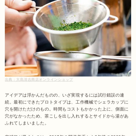
出典：
大島清吉商店オンラインショップ
アイデアは浮かんだものの、いざ実現するには試行錯誤の連
続。最初にできたプロトタイプは、工作機械でシェラカップに
穴を開けただけのもの。時間もコストもかかった上に、側面に
穴がなかったため、茶こしを出し入れするとサイドから湯があ
ふれてしまいました。
