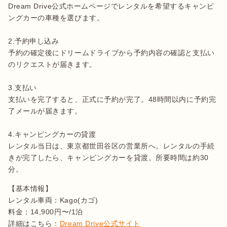
Dream Drive公式ホームページでレンタルを希望するキャンピ
ングカーの車種を選びます。

2.予約申し込み

予約の確定後にドリームドライブから予約内容の確認と支払い
のリクエストが届きます。

3.支払い

支払いを完了すると、正式に予約が完了。48時間以内に予約完
了メールが届きます。

4.キャンピングカーの貸渡

レンタル当日は、東京都世田谷区の営業所へ。レンタルの手続
きが完了したら、キャンピングカーを貸渡。所要時間は約30
分。
【基本情報】

レンタル車両：Kago(カゴ)

料金：14,900円〜/1泊

詳細はこちら：
Dream Drive公式サイト