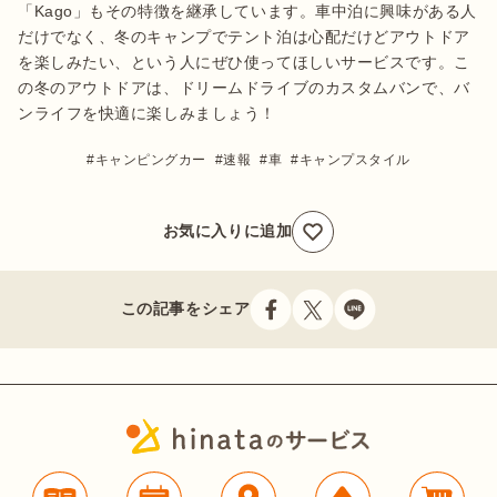
「Kago」もその特徴を継承しています。車中泊に興味がある人
だけでなく、冬のキャンプでテント泊は心配だけどアウトドア
を楽しみたい、という人にぜひ使ってほしいサービスです。こ
の冬のアウトドアは、ドリームドライブのカスタムバンで、バ
ンライフを快適に楽しみましょう！
キャンピングカー
速報
車
キャンプスタイル
お気に入りに追加
この記事をシェア