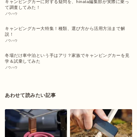
キャンピングカーに対する疑問を、hinata編集部が実際に乗っ
て調査してみた！
ノウハウ
キャンピングカー大特集！種類、選び方から活用方法まで解
説！
ノウハウ
冬場だけ車中泊という手はアリ？家族でキャンピングカーを見
学＆試乗してみた
ノウハウ
あわせて読みたい記事