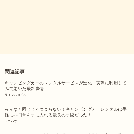
関連記事
キャンピングカーのレンタルサービスが進化！実際に利用して
みて驚いた最新事情！
ライフスタイル
みんなと同じじゃつまらない！キャンピングカーレンタルは手
軽に非日常を手に入れる最良の手段だった！
ノウハウ