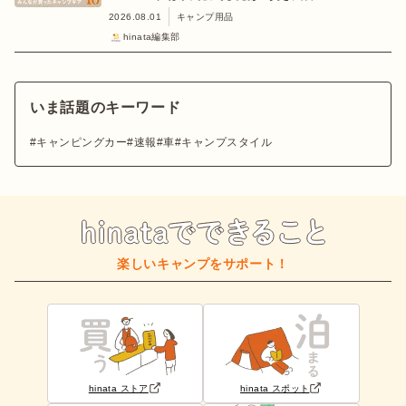
2026.08.01
キャンプ用品
hinata編集部
いま話題のキーワード
キャンピングカー
速報
車
キャンプスタイル
楽しいキャンプをサポート！
hinata ストア
hinata スポット