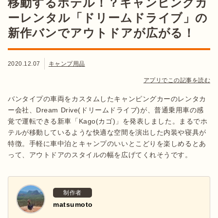
移動するホテル！？キャンピングカ
ーレンタル「ドリームドライブ」の
新作バンでアウトドアが広がる！
2020.12.07
キャンプ用品
アプリでこの記事を読む
バンタイプの車両をカスタムしたキャンピングカーのレンタカ
ー会社、Dream Drive(ドリームドライブ)が、普通乗用車の感
覚で運転できる新車「Kago(カゴ)」を発表しました。まるでホ
テルが移動しているような快適な空間を演出した内装や寝具が
特徴。手軽に車中泊とキャンプのいいとこどりを楽しめるとあ
って、アウトドアのスタイルの幅を広げてくれそうです。
制作者
matsumoto