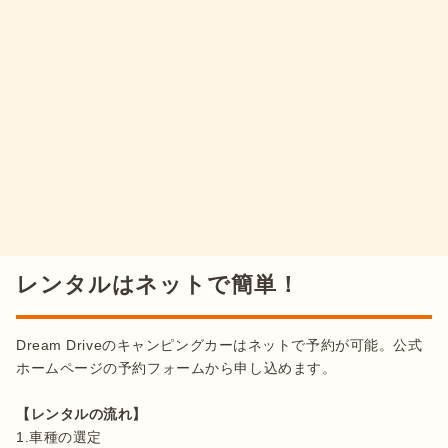
レンタルはネットで簡単！
Dream Driveのキャンピングカーはネットで予約が可能。公式
ホームページの予約フォームから申し込めます。

【レンタルの流れ】
1.車種の選定
