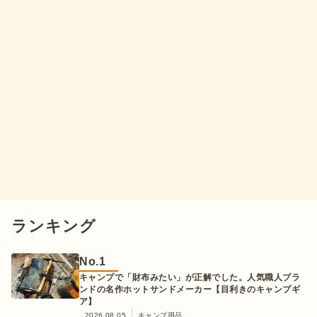
ランキング
No.
1
キャンプで「財布みたい」が正解でした。人気職人ブラ
ンドの名作ホットサンドメーカー【目利きのキャンプギ
ア】
2026.08.05
キャンプ用品