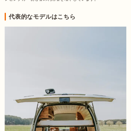
代表的なモデルはこちら