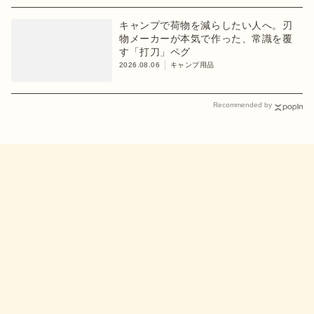
キャンプで荷物を減らしたい人へ。刃
物メーカーが本気で作った、常識を覆
す「打刀」ペグ
2026.08.06
キャンプ用品
Recommended by