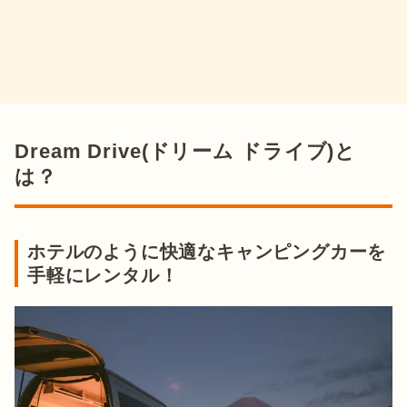
Dream Drive(ドリーム ドライブ)と
は？
ホテルのように快適なキャンピングカーを
手軽にレンタル！