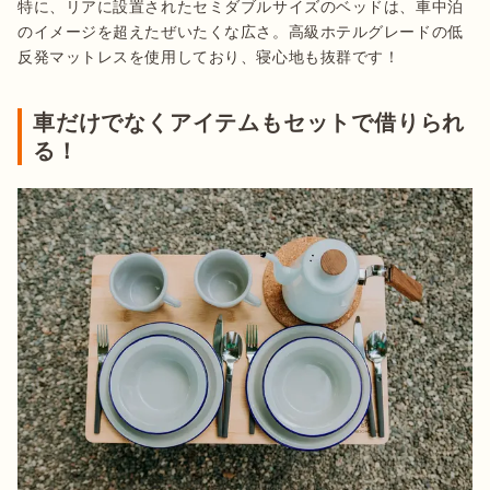
特に、リアに設置されたセミダブルサイズのベッドは、車中泊
のイメージを超えたぜいたくな広さ。高級ホテルグレードの低
反発マットレスを使用しており、寝心地も抜群です！
車だけでなくアイテムもセットで借りられ
る！