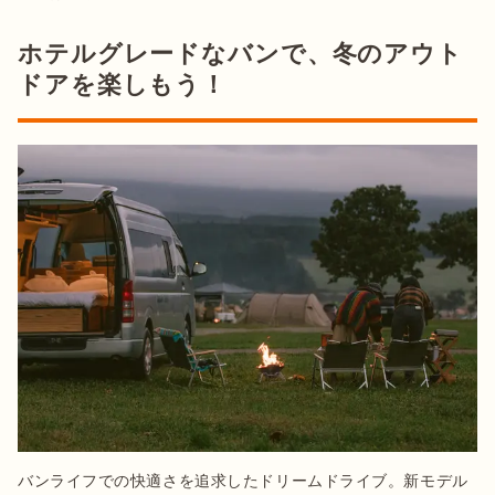
ホテルグレードなバンで、冬のアウト
ドアを楽しもう！
バンライフでの快適さを追求したドリームドライブ。新モデル