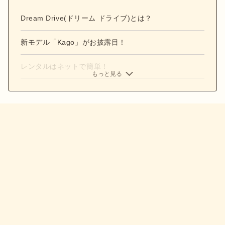
Dream Drive(ドリーム ドライブ)とは？
新モデル「Kago」がお披露目！
レンタルはネットで簡単！
もっと見る