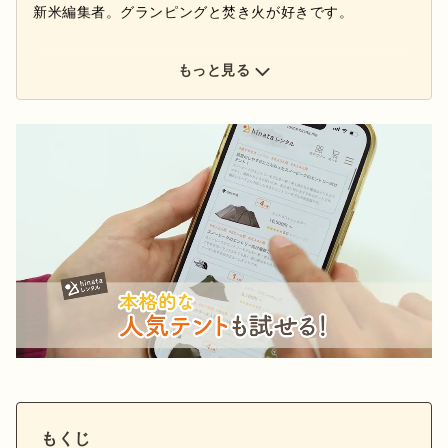
新米編集者。グランピングと焚き火が好きです。
もっと見る
もくじ