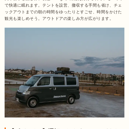
で快適に眠れます。テントを設営、撤収する手間も省け、チェ
ックアウトまでの朝の時間をゆったりとすごせ、時間をかけた
観光も楽しめそう。アウトドアの楽しみ方が広がります。