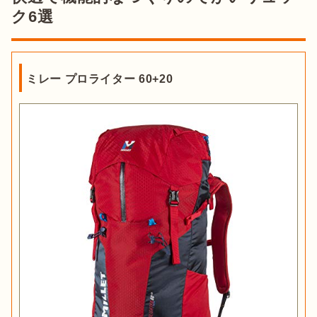
ク6選
ミレー プロライター 60+20