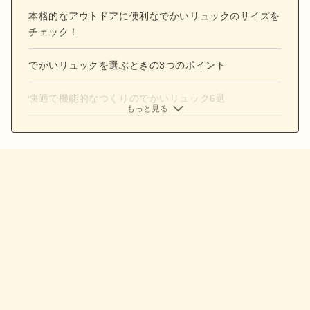
本格的なアウトドアに便利なでかいリュックのサイズを
チェック！
でかいリュックを選ぶときの3つのポイント
快適で機能的なつくりのでかいリュック6選
もっと見る