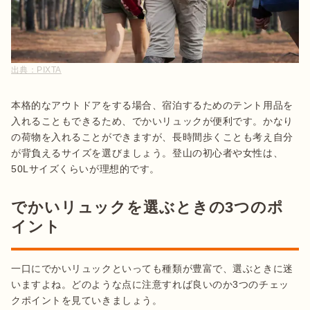
出典：
PIXTA
本格的なアウトドアをする場合、宿泊するためのテント用品を
入れることもできるため、でかいリュックが便利です。かなり
の荷物を入れることができますが、長時間歩くことも考え自分
が背負えるサイズを選びましょう。登山の初心者や女性は、
でかいリュックを選ぶときの3つのポ
イント
一口にでかいリュックといっても種類が豊富で、選ぶときに迷
いますよね。どのような点に注意すれば良いのか3つのチェッ