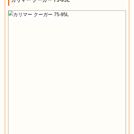
カリマー クーガー 75-95L