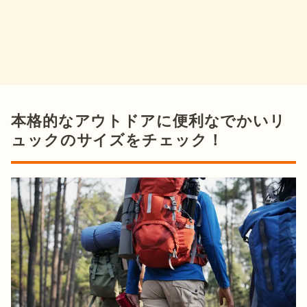
本格的なアウトドアに便利なでかいリ
ュックのサイズをチェック！