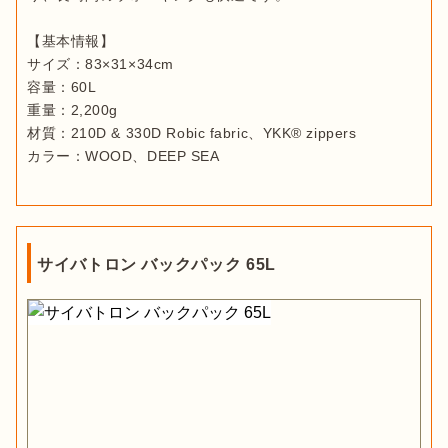
【基本情報】

サイズ：83×31×34cm

容量：60L

重量：2,200g

材質：210D & 330D Robic fabric、YKK® zippers

カラー：WOOD、DEEP SEA
サイバトロン バックパック 65L