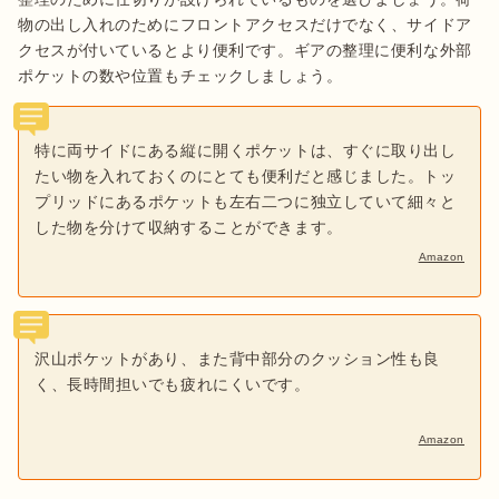
物の出し入れのためにフロントアクセスだけでなく、サイドア
クセスが付いているとより便利です。ギアの整理に便利な外部
特に両サイドにある縦に開くポケットは、すぐに取り出し
たい物を入れておくのにとても便利だと感じました。トッ
プリッドにあるポケットも左右二つに独立していて細々と
した物を分けて収納することができます。
Amazon
沢山ポケットがあり、また背中部分のクッション性も良
く、長時間担いでも疲れにくいです。
Amazon