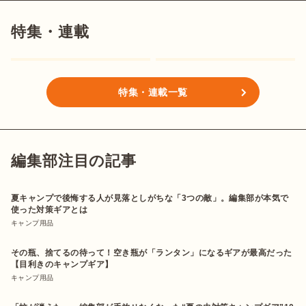
特集・連載
特集・連載一覧
編集部注目の記事
夏キャンプで後悔する人が見落としがちな「3つの敵」。編集部が本気で
使った対策ギアとは
キャンプ用品
その瓶、捨てるの待って！空き瓶が「ランタン」になるギアが最高だった
【目利きのキャンプギア】
キャンプ用品