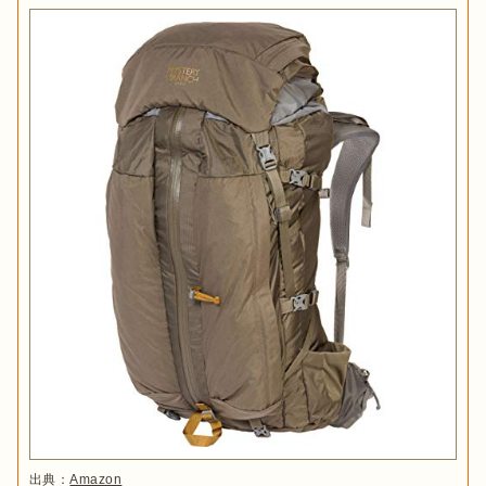
出典：
Amazon