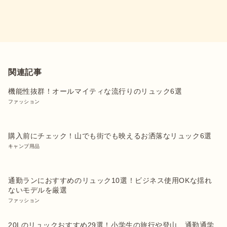
関連記事
機能性抜群！オールマイティな流行りのリュック6選
ファッション
購入前にチェック！山でも街でも映えるお洒落なリュック6選
キャンプ用品
通勤ランにおすすめのリュック10選！ビジネス使用OKな揺れ
ないモデルを厳選
ファッション
20Lのリュックおすすめ29選！小学生の旅行や登山、通勤通学