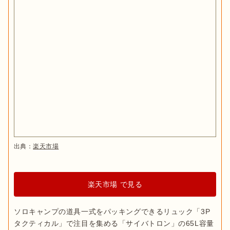
出典：
楽天市場
楽天市場 で見る
ソロキャンプの道具一式をパッキングできるリュック「3P
タクティカル」で注目を集める「サイバトロン」の65L容量