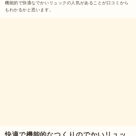
機能的で快適なでかいリュックの人気があることが口コミから
快適で機能的なつくりのでかいリュッ