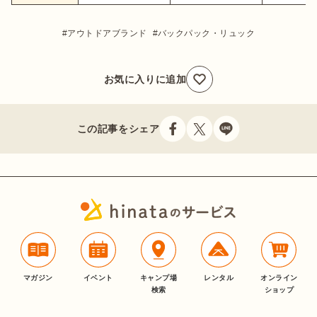
アウトドアブランド
バックパック・リュック
お気に入りに追加
この記事をシェア
マガジン
イベント
キャンプ場
レンタル
オンライン
検索
ショップ