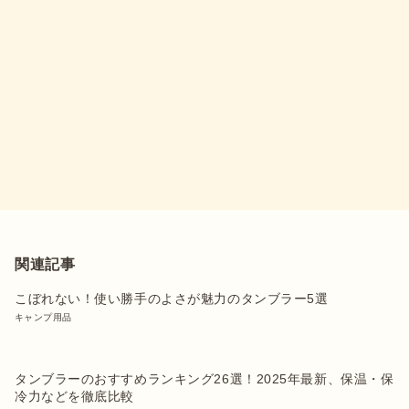
関連記事
こぼれない！使い勝手のよさが魅力のタンブラー5選
キャンプ用品
タンブラーのおすすめランキング26選！2025年最新、保温・保
冷力などを徹底比較