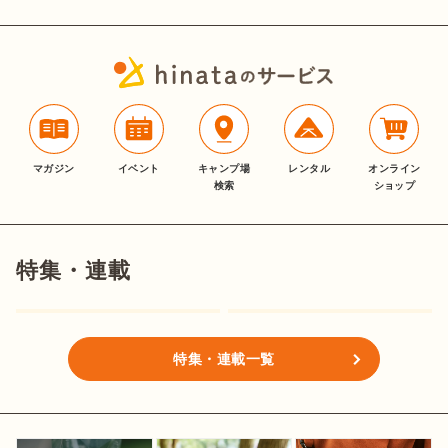
マガジン
イベント
キャンプ場
レンタル
オンライン
検索
ショップ
特集・連載
特集・連載一覧