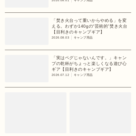
2026.08.01
キャンプ用品
「焚き火台って重いからやめる」を変
える。わずか140gの“芸術的”焚き火台
【目利きのキャンプギア】
2026.08.03
キャンプ用品
「実はペグじゃないんです。」キャン
プの乾杯がちょっと楽しくなる遊び心
ギア【目利きのキャンプギア】
2026.07.12
キャンプ用品