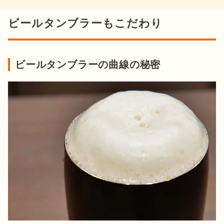
ビールタンブラーもこだわり
ビールタンブラーの曲線の秘密