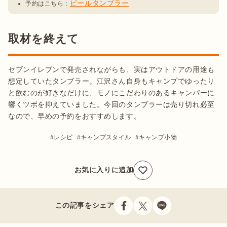
ビールタンブラー
予約はこちら：
取材を終えて
セブンイレブンで発売されながらも、実はアウトドアの用途も
想定していたタンブラー。江沢さん自身もキャンプでゆったり
と飲むのが好きなだけに、モノにこだわりのあるキャンパーに
響くツボを抑えていました。今回のタンブラーは売り切れ必至
なので、早めの予約をおすすめします。
レシピ
キャンプスタイル
キャンプ小物
お気に入りに追加
この記事をシェア