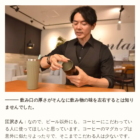
━━━ 飲み口の厚さがそんなに飲み物の味を左右するとは知り
江沢さん
：なので、ビール以外にも、コーヒーにこだわってい
る人に使ってほしいと思っています。コーヒーのマグカップは
意外に似たりよったりで、そこまでこだわる人は少ないです。