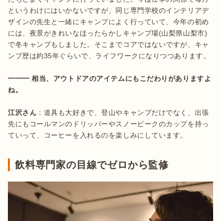
というわけにはいかないですが、同じ専門学校のインテリアデ
ザインの先生と一緒にキャンプによく行っていて、今年の初め
には、夜景がきれいなほったらかしキャンプ場(山梨県山梨市)
で冬キャンプもしました。そこまでコアではないですが、キャ
ンプ歴は約35年ぐらいで、ライフワークになりつつあります。

━━━ 相当、アウトドアのアイテムにもこだわりがありますよ
江沢さん
：道具も大好きで、登山やキャンプだけでなく、出張
先にもコールマンのドリッパーやスノーピークのカップを持っ
ていって、コーヒーを入れるのを楽しみにしています。
飲料専門家の目線でゼロから監修