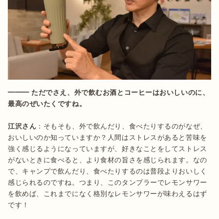
━━━ ただでさえ、外で飲むお酒とコーヒーはおいしいのに、
江沢さん
：そもそも、外で飲んだり、食べたりするのがなぜ、
おいしいのか知っていますか？人間はストレスがあると苦味を
強く感じるようになっていますが、好きなことをしてストレス
がないときに食べると、より食材の旨さを感じられます。なの
で、キャンプで飲んだり、食べたりするのは普段よりおいしく
感じられるのですね。つまり、このタンブラーでレモンサワー
を飲めば、これまでになく格別なレモンサワーが味わえるはず
です！