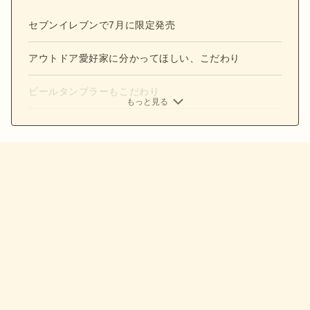
セブンイレブンで7月に限定発売
アウトドア愛好家に分かってほしい、こだわり
ビールタンブラーもこだわり
もっと見る