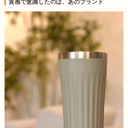
質感で意識したのは、あのブランド