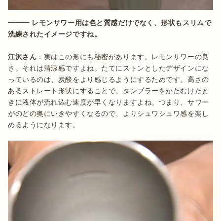
━━━ レモンサワー用は色と質感だけでなく、形状もスリムで
江沢さん
：実はこの形にも秘密があります。レモンサワーの良
さ。それは清涼感ですよね。たてにストンとしたデザインにな
っているのは、炭酸をより感じるようにするためです。高さの
あるストレート形状にすることで、タンブラーをかたむけたと
きに液体が流れ込む速度が早くなりますよね。つまり、サワー
がのどの奥にいきやすくなるので、よりシュワシュワ感を楽し
めるようになります。