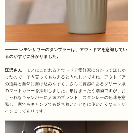
━━━ レモンサワーのタンブラーは、アウトドアを意識してい
江沢さん
：モノにこだわるアウトドア愛好家に分かってほしか
ったので、そう言ってもらえるとうれしいですね。アウトドア
の道具と自然に溶け込みやすく、さらに質感のあるグリーン系
のマットカラーを採用しました。形はまったく別物ですが、お
しゃれなキャンパーに人気のブランド、スタンレーの色味を意
識し、家でもキャンプでも落ち着いたときに使いたくなるデザ
インにしてあります。