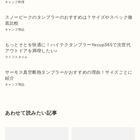
キャンプ料理
スノーピークのタンブラーのおすすめは？サイズやスペック徹
底比較
キャンプ用品
もっとそとを快適に！ハイテクタンブラーYecup365で次世代
アウトドアを満喫したい♪
ライフスタイル
サーモス真空断熱タンブラーがおすすめの理由！サイズごとに
紹介
キャンプ用品
あわせて読みたい記事