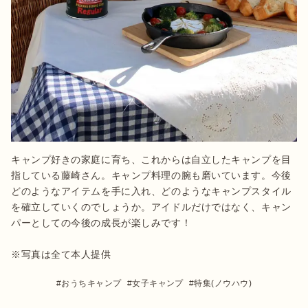
キャンプ好きの家庭に育ち、これからは自立したキャンプを目
指している藤崎さん。キャンプ料理の腕も磨いています。今後
どのようなアイテムを手に入れ、どのようなキャンプスタイル
を確立していくのでしょうか。アイドルだけではなく、キャン
パーとしての今後の成長が楽しみです！

※写真は全て本人提供
おうちキャンプ
女子キャンプ
特集(ノウハウ)