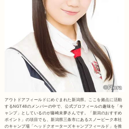
アウトドアフィールドにめぐまれた新潟県。ここを拠点に活動
するNGT48のメンバーの中で、公式プロフィールの趣味を「キ
ャンプ」としているのが藤崎未夢さんです。「新潟のおすすめ
ポイント」の項目でも、新潟県三条市にあるスノーピーク本社
のキャンプ場「ヘッドクオーターズキャンプフィールド」を推