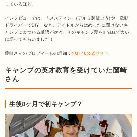
しているほど。

インタビューでは、「メスティン」(アルミ製飯ごう)や「電動
ドライバーでDIY」など、アイドルからはめったに聞けないキ
ャンプにまつわる単語が次々。そのキャンプ愛をhinataで大い
に語ってもらいました！

藤崎さんのプロフィールの詳細：
NGT48公式サイト
キャンプの英才教育を受けていた藤崎
さん
生後8ヶ月で初キャンプ？