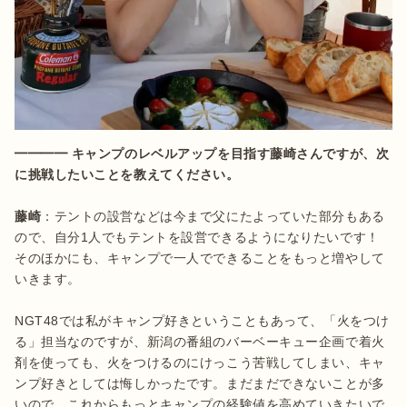
━━━━ キャンプのレベルアップを目指す藤崎さんですが、次
に挑戦したいことを教えてください。
藤崎
：テントの設営などは今まで父にたよっていた部分もある
ので、自分1人でもテントを設営できるようになりたいです！
そのほかにも、キャンプで一人でできることをもっと増やして
いきます。

NGT48では私がキャンプ好きということもあって、「火をつけ
る」担当なのですが、新潟の番組のバーベーキュー企画で着火
剤を使っても、火をつけるのにけっこう苦戦してしまい、キャ
ンプ好きとしては悔しかったです。まだまだできないことが多
いので、これからもっとキャンプの経験値を高めていきたいで