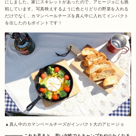
にしました。家にスキレットがあったので、アヒージョにも挑
戦しています。写真映えするように色とりどりの野菜を入れる
だけでなく、カマンベールチーズを真ん中に入れてインパクト
を出したのもポイントです！
▲真ん中のカマンベールチーズがインパクト大のアヒージョ
━━━━ これを見ると、若い女性でもキャンプをやりたくなる