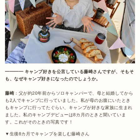
━━━━ キャンプ好きを公言している藤崎さんですが、そもそ
藤崎
：父が約20年前からソロキャンパーで、母と結婚してから
も2人でキャンプに行っていました。私が母のお腹にいたとき
もキャンプに行ってたぐらい、キャンプが好きな家族に生まれ
ました。私のキャンプデビューは8カ月のときと聞いていま
す。これがそのときの写真です！
▼生後8カ月でキャンプを楽しむ藤崎さん