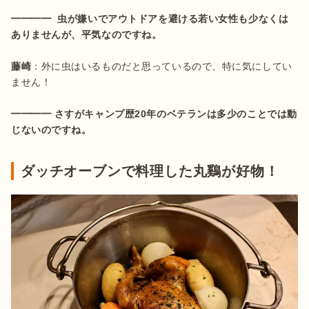
━━━━  虫が嫌いでアウトドアを避ける若い女性も少なくは
藤崎
：外に虫はいるものだと思っているので、特に気にしてい
ません！

━━━━ さすがキャンプ歴20年のベテランは多少のことでは動
じないのですね。
ダッチオーブンで料理した丸鷄が好物！