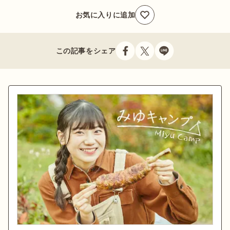
お気に入りに追加
この記事をシェア