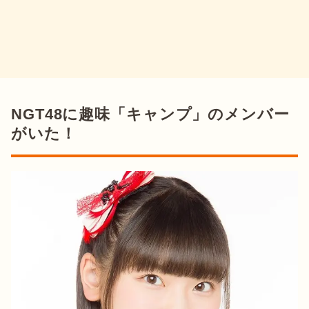
NGT48に趣味「キャンプ」のメンバー
がいた！