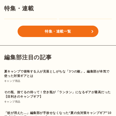
特集・連載
特集・連載一覧
編集部注目の記事
夏キャンプで後悔する人が見落としがちな「3つの敵」。編集部が本気で
使った対策ギアとは
キャンプ用品
その瓶、捨てるの待って！空き瓶が「ランタン」になるギアが最高だった
【目利きのキャンプギア】
キャンプ用品
「蚊が消えた…」編集部が手放せなくなった“夏の虫対策キャンプギア”10