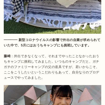
━━━━ 新型コロナウイルスの影響で外出の自粛が求められて
いた中で、5月にはおうちキャンプにも挑戦しています。
藤崎
：外出できなくなって、それまでやったことなかったおう
ちキャンプに挑戦してみました。いつものキャンプだと、ガチ
ガチのファミリーキャンプの父の道具ですが、若いからこそ、
ここをこうしたいというこだわりもあって、自分なりのプロデ
ュースでやってみました。