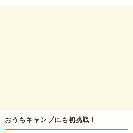
おうちキャンプにも初挑戦！