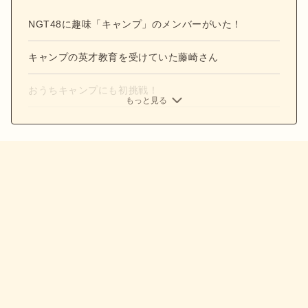
NGT48に趣味「キャンプ」のメンバーがいた！
キャンプの英才教育を受けていた藤崎さん
おうちキャンプにも初挑戦！
もっと見る