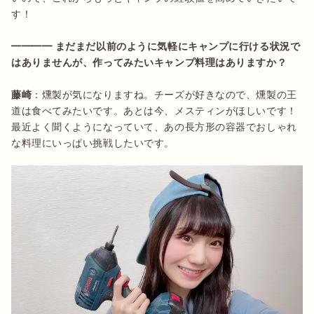
す！

━━━━ まだまだ以前のように気軽にキャンプに行ける状況で
はありませんが、作ってみたいキャンプ料理はありますか？
藤崎
：燻製が気になりますね。チーズが好きなので、燻製の王
道は食べてみたいです。あとは今、メスティンがほしいです！
最近よく聞くようになっていて、あの長方形の容器でおしゃれ
な料理にいっぱい挑戦したいです。