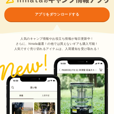
アプリをダウンロードする
人気のキャンプ情報やお役立ち情報が毎日更新中！
さらに、hinata厳選！の他では買えないギアも購入可能！
人気ですぐ売り切れるアイテムは、入荷通知を受け取れる！