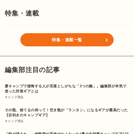
特集・連載
特集・連載一覧
編集部注目の記事
夏キャンプで後悔する人が見落としがちな「3つの敵」。編集部が本気で
使った対策ギアとは
キャンプ用品
その瓶、捨てるの待って！空き瓶が「ランタン」になるギアが最高だった
【目利きのキャンプギア】
キャンプ用品