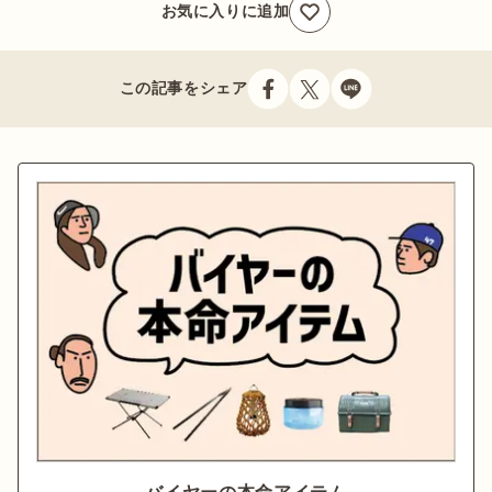
お気に入りに追加
この記事をシェア