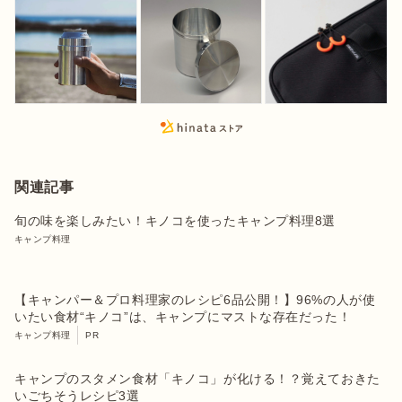
関連記事
旬の味を楽しみたい！キノコを使ったキャンプ料理8選
キャンプ料理
【キャンパー＆プロ料理家のレシピ6品公開！】96%の人が使
いたい食材“キノコ”は、キャンプにマストな存在だった！
キャンプ料理
PR
キャンプのスタメン食材「キノコ」が化ける！？覚えておきた
いごちそうレシピ3選